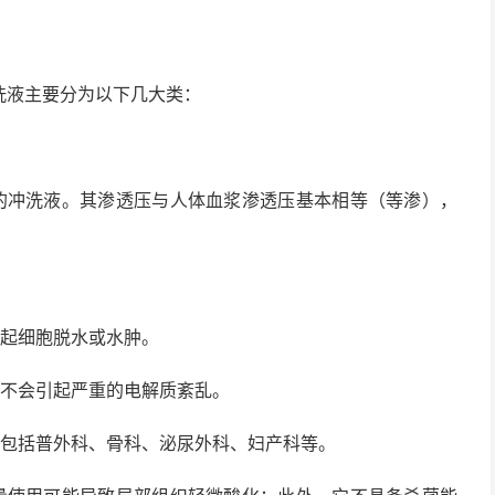
液主要分为以下几大类：
冲洗液。其渗透压与人体血浆渗透压基本相等（等渗），
起细胞脱水或水肿。
不会引起严重的电解质紊乱。
包括普外科、骨科、泌尿外科、妇产科等。