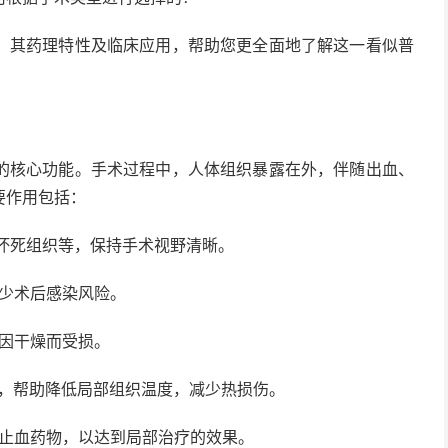
其药理特性及临床应用，帮助您更全面地了解这一看似普
核心功能。手术过程中，人体组织暴露在外，伴随出血、
要作用包括：
坏死组织等，保持手术视野清晰。
减少术后感染风险。
因干燥而受损。
中，帮助降低局部组织温度，减少热损伤。
或止血药物，以达到局部治疗的效果。