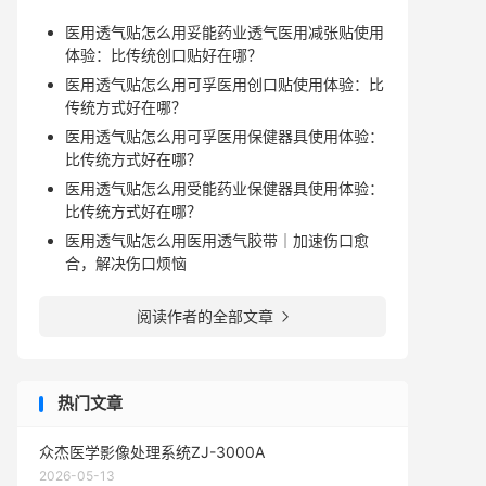
医用透气贴怎么用妥能药业透气医用减张贴使用
体验：比传统创口贴好在哪？
医用透气贴怎么用可孚医用创口贴使用体验：比
传统方式好在哪？
医用透气贴怎么用可孚医用保健器具使用体验：
比传统方式好在哪？
医用透气贴怎么用受能药业保健器具使用体验：
比传统方式好在哪？
医用透气贴怎么用医用透气胶带｜加速伤口愈
合，解决伤口烦恼
阅读作者的全部文章

热门文章
众杰医学影像处理系统ZJ-3000A
2026-05-13