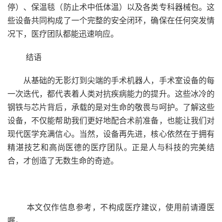
停）、保温毯（防止术中低体温）以及各类专科器械包。这
些设备共同构成了一个完整的安全闭环，确保在任何突发情
况下，医疗团队都能迅速响应。
结语
从基础的无影灯到尖端的手术机器人，手术室设备的每
一次迭代，都代表着人类对抗疾病能力的提升。这些冰冷的
钢铁与芯片背后，承载的是对生命的敬畏与呵护。了解这些
设备，不仅能帮助我们更好地配合术前准备，也能让我们对
现代医学充满信心。当然，设备再先进，核心依然在于拥有
精湛技艺和高尚医德的医疗团队。正是人与科技的完美结
合，才创造了无数生命的奇迹。
本文仅作信息参考，不构成医疗建议，使用前请遵医
嘱。