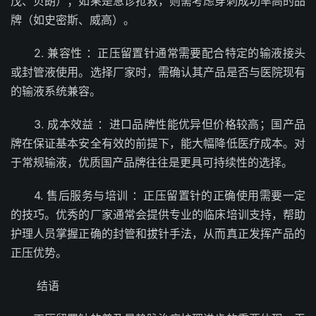
茂、贝朗）；如果是急诊抢救，则需考虑穿刺成功率高的品
牌（如史密斯、威高）。
2. 兼容性 ：正压留置针通常需要配合特定的输液接头
或封管液使用。选择厂家时，需确认其产品是否与医院现有
的输液系统兼容。
3. 成本效益 ：进口品牌性能优异但价格较高；国产品
牌在保证基本安全有效的前提下，能大幅降低医疗成本。对
于常规输液，优质国产品牌往往是更具可持续性的选择。
4. 售后服务与培训 ：正压留置针的正确使用需要一定
的技巧。优秀的厂家通常会提供专业的临床培训支持，帮助
护理人员掌握正确的封管和拔针手法，从而真正发挥产品的
正压优势。
结语