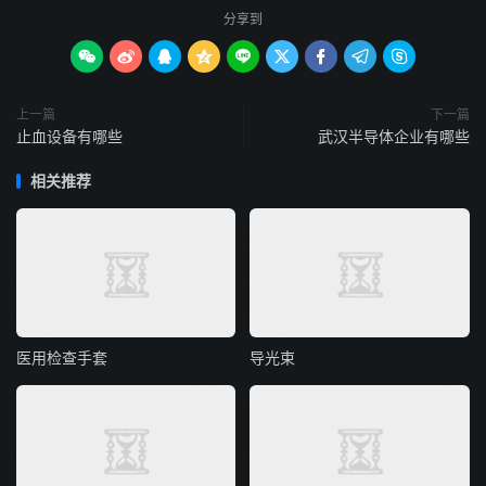
分享到









上一篇
下一篇
止血设备有哪些
武汉半导体企业有哪些
相关推荐
医用检查手套
导光束