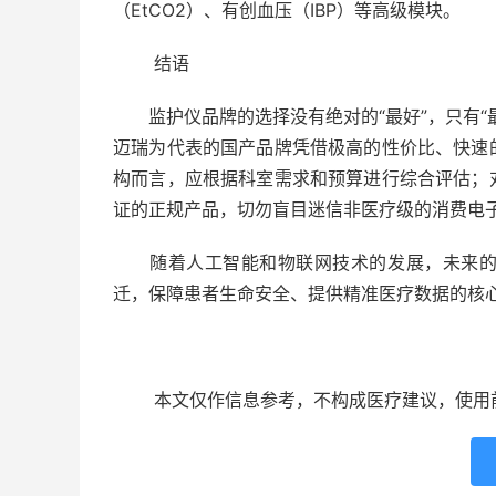
（EtCO2）、有创血压（IBP）等高级模块。
结语
监护仪品牌的选择没有绝对的“最好”，只有“
迈瑞为代表的国产品牌凭借极高的性价比、快速
构而言，应根据科室需求和预算进行综合评估；
证的正规产品，切勿盲目迷信非医疗级的消费电
随着人工智能和物联网技术的发展，未来的监
迁，保障患者生命安全、提供精准医疗数据的核
本文仅作信息参考，不构成医疗建议，使用