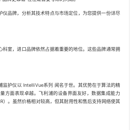
仪品牌，分析其技术特点与市场定位，为您提供一份详尽
科室，进口品牌依然占据着重要的地位。这些品牌通常拥
以 IntelliVue系列 闻名于世。其优势在于算法的精
测量方面表现卓越。飞利浦的设备界面友好，数据集成能力
EMR）。虽然价格相对较高，但其耐用性和售后支持网络使其