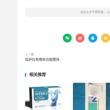
未经允许不得转载：
A




上一篇
监护仪有哪些功能模块
相关推荐