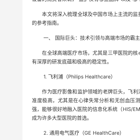
本文将深入梳理全球及中国市场上主流的监护
的参考指南。
一、 国际巨头：技术引领与高端市场的霸主
在全球高端医疗市场，尤其是三甲医院的核心
有深厚的研发底蕴和极高的稳定性。
1. 飞利浦（Philips Healthcare）
作为医疗影像和监护领域的老牌巨头，飞利浦监护仪
准度极高，尤其是在心律失常分析和无创血压
强，能够很好地融入医院的信息化系统（HIS/
成为许多大型医院的首选。
2. 通用电气医疗（GE HealthCare）