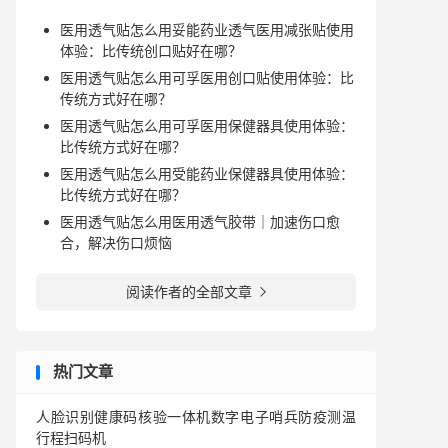
医用透气贴怎么用妥能药业透气医用减张贴使用
体验：比传统创口贴好在哪？
医用透气贴怎么用可孚医用创口贴使用体验：比
传统方式好在哪？
医用透气贴怎么用可孚医用保健器具使用体验：
比传统方式好在哪？
医用透气贴怎么用受能药业保健器具使用体验：
比传统方式好在哪？
医用透气贴怎么用医用透气胶带｜加速伤口愈
合，解决伤口烦恼
阅读作者的全部文章

热门文章
人脸识别健康码核验一体机数字电子哨兵防疫测温
行程扫码机