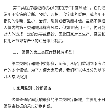
第二类医疗器械的核心特征在于“中度风险” 。它们通
常用于疾病的诊断、预防、监护、治疗或者缓解，或者用于
损伤的诊断、监护、治疗、缓解或者功能补偿。虽然不像植
入体内的第三类器械那样高风险，但如果使用不当，仍可能
对人体造成一定的伤害或误诊，因此国家对其生产、经营和
使用环节都有严格的注册审批制度。
二、 常见的第二类医疗器械有哪些？
第二类医疗器械种类繁多，涵盖了从家用监测到临床治
疗的多个领域。为了方便大家理解，我们可以将其分为以下
几大常见类别：
1. 家用监测与诊断设备
这是普通家庭接触最多的第二类医疗器械，主要用于日
常健康数据的采集初步判断。