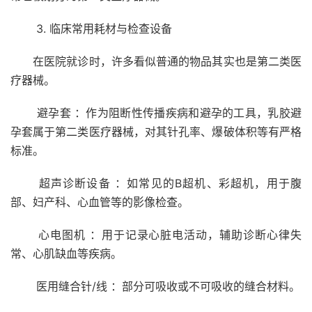
3. 临床常用耗材与检查设备
在医院就诊时，许多看似普通的物品其实也是第二类医
疗器械。
避孕套 ：作为阻断性传播疾病和避孕的工具，乳胶避
孕套属于第二类医疗器械，对其针孔率、爆破体积等有严格
标准。
超声诊断设备 ：如常见的B超机、彩超机，用于腹
部、妇产科、心血管等的影像检查。
心电图机 ：用于记录心脏电活动，辅助诊断心律失
常、心肌缺血等疾病。
医用缝合针/线 ：部分可吸收或不可吸收的缝合材料。