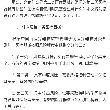
那么，究竟什么是第二类医疗器械？常见的第二类医疗
器械有哪些？在选购和使用时又需要注意什么？本文将为您
进行详细梳理，帮助您科学认知，安全使用。
一、 什么是第二类医疗器械？
根据中国《医疗器械监督管理条例医疗器械分类规
则》，医疗器械按照风险程度由低到高分为三类：
1. 第一类 ：风险程度低，实行常规管理可以保证其安
全、有效的医疗器械（如外科用手术器械、医用冰袋等）。
2. 第二类 ：具有中度风险，需要严格控制管理以保证
其安全、有效的医疗器械。
3. 第三类 ：具有较高风险，需要采取特别措施严格控
制管理以保证其安全、有效的医疗器械（如心脏起搏器、人
工关节等）。