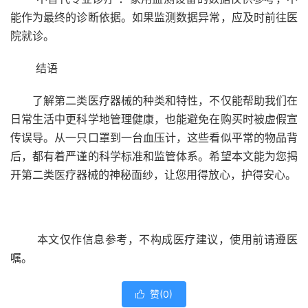
能作为最终的诊断依据。如果监测数据异常，应及时前往医
院就诊。
结语
了解第二类医疗器械的种类和特性，不仅能帮助我们在
日常生活中更科学地管理健康，也能避免在购买时被虚假宣
传误导。从一只口罩到一台血压计，这些看似平常的物品背
后，都有着严谨的科学标准和监管体系。希望本文能为您揭
开第二类医疗器械的神秘面纱，让您用得放心，护得安心。
本文仅作信息参考，不构成医疗建议，使用前请遵医
嘱。
赞(
0
)
