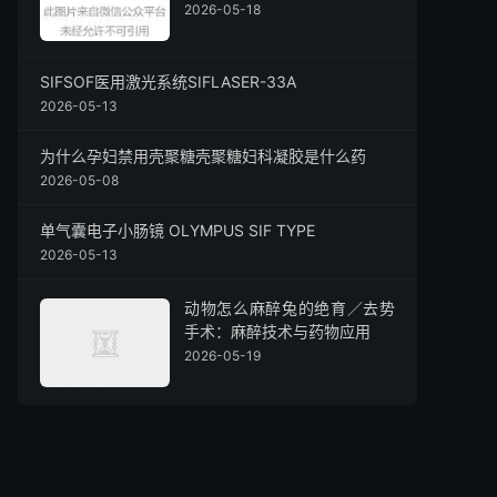
2026-05-18
SIFSOF医用激光系统SIFLASER-33A
2026-05-13
为什么孕妇禁用壳聚糖壳聚糖妇科凝胶是什么药
2026-05-08
单气囊电子小肠镜 OLYMPUS SIF TYPE
2026-05-13
动物怎么麻醉兔的绝育／去势
手术：麻醉技术与药物应用
2026-05-19