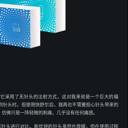
。它采用了无针头的注射方式，这对我来说是一个巨大的福
到针头时。但使用快舒尔后，我再也不需要担心针头带来的
，仿佛只是一阵轻微的刺痛，几乎没有任何痛感。
素针头进行对比。新优锐的针头虽然也很细，但在使用过程