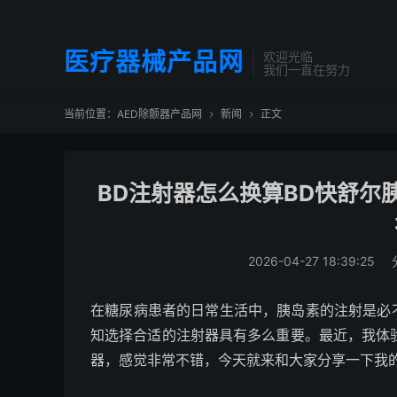
医疗器械产品网
欢迎光临
我们一直在努力
当前位置：
AED除颤器产品网
新闻
正文


BD注射器怎么换算BD快舒尔
2026-04-27 18:39:25
在糖尿病患者的日常生活中，胰岛素的注射是必
知选择合适的注射器具有多么重要。最近，我体验了
器，感觉非常不错，今天就来和大家分享一下我