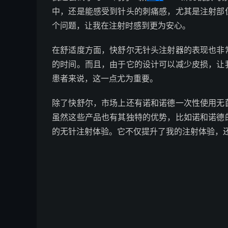
中，还是能感受到针头的刺痛感，尤其是注射部
个问题，让我在注射时感到更为安心。
在舒适度方面，快舒尔无针头注射器的表现也非
的时间。而且，由于它的设计可以减少皮损，让
患者来说，这一点尤为重要。
除了快舒尔，市场上还有诺和诺德一次性使用无
虽然这些产品也有其独特的优势，比如诺和诺德
的无针注射体验。它不仅提升了我的注射体验，