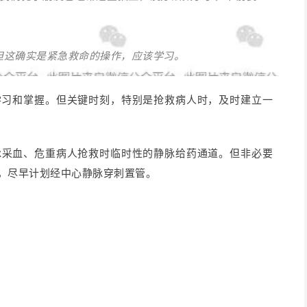
但这确实是紧急救命的操作，应该学习。
学习和掌握。但关键时刻，特别是抢救病人时，及时建立一
脉采血、危重病人抢救时临时性的静脉给药通道。但非必要
，尽早计划经中心静脉穿刺置管。