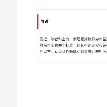
导读
最近，笔者科室
有一例经颈外静脉穿刺留
然操作步骤并非标准，但其中的过程和经
丝留言，就经颈外静脉穿刺留置针的相关