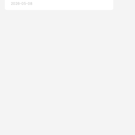
2026-05-08