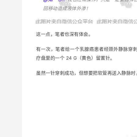
回移动造成液体外渗！
这一点，笔者也深有体会。
有一次，笔者给一个乳腺癌患者经颈外静脉穿
疗盘里的一个 24 G（黄色）留置针。
虽然一针穿刺成功，但想要把软管再送入静脉时