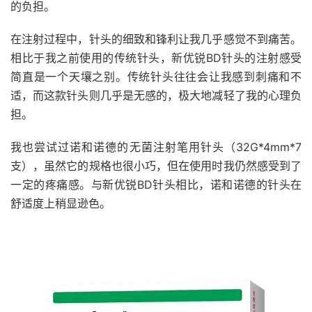
的负担。
在注射过程中，针头的细致和锋利让我几乎感觉不到痛苦。
相比于我之前使用的传统针头，新优锐BD针头的注射感受
简直是一个天壤之别。传统针头往往会让我感到刺痛和不
适，而这款针头则几乎是无感的，极大地减轻了我的心理负
担。
我也尝试过诺和诺德的无菌注射笔用针头（32G*4mm*7
支），虽然它的规格也很小巧，但在使用时我仍然感受到了
一定的疼痛感。与新优锐BD针头相比，诺和诺德的针头在
舒适度上稍显逊色。