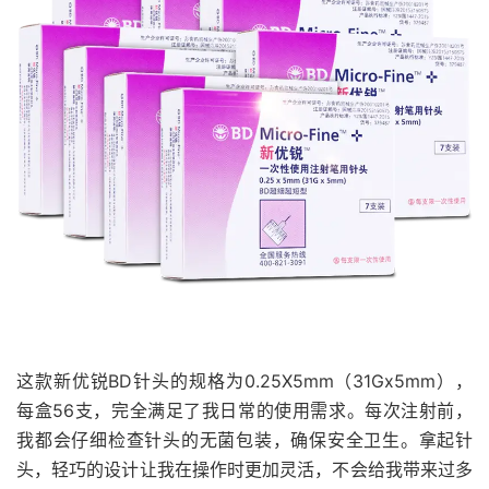
这款新优锐BD针头的规格为0.25X5mm（31Gx5mm），
每盒56支，完全满足了我日常的使用需求。每次注射前，
我都会仔细检查针头的无菌包装，确保安全卫生。拿起针
头，轻巧的设计让我在操作时更加灵活，不会给我带来过多