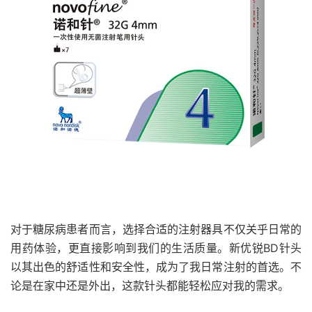
对于糖尿病患者而言，选择合适的注射器具不仅关乎日常的
用药体验，更直接影响到我们的生活质量。新优锐BD针头
以其出色的舒适性和安全性，成为了我日常注射的首选。不
论是在家中还是外出，这款针头都能轻松应对我的需求。