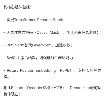
其核心组件包括：
– 多层Transformer Decoder Block；
– 因果注意力掩码（Causal Mask），防止未来信息泄露；
– RMSNorm替代LayerNorm，加速收敛；
– SwiGLU激活函数，增强非线性表达能力；
– Rotary Position Embedding（RoPE），支持长序列建
模。
相比Encoder-Decoder架构（如T5），Decoder-only的优
势体现在：