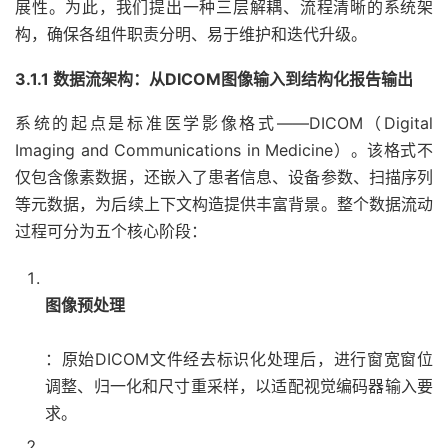
展性。为此，我们提出一种三层解耦、流程清晰的系统架
构，确保各组件职责分明、易于维护和迭代升级。
3.1.1 数据流架构：从DICOM图像输入到结构化报告输出
系统的起点是标准医学影像格式——DICOM（Digital
Imaging and Communications in Medicine）。该格式不
仅包含像素数据，还嵌入了患者信息、设备参数、扫描序列
等元数据，为后续上下文构造提供丰富背景。整个数据流动
过程可分为五个核心阶段：
图像预处理
：原始DICOM文件经去标识化处理后，进行窗宽窗位
调整、归一化和尺寸重采样，以适配视觉编码器输入要
求。