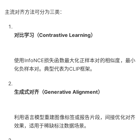
主流对齐方法可分为三类：
对比学习（Contrastive Learning）
使用InfoNCE损失函数最大化正样本对的相似度，最小
化负样本对。典型代表为CLIP框架。
生成式对齐（Generative Alignment）
利用语言模型重建图像标签或报告片段，间接优化对齐
效果，适用于稀缺标注数据场景。