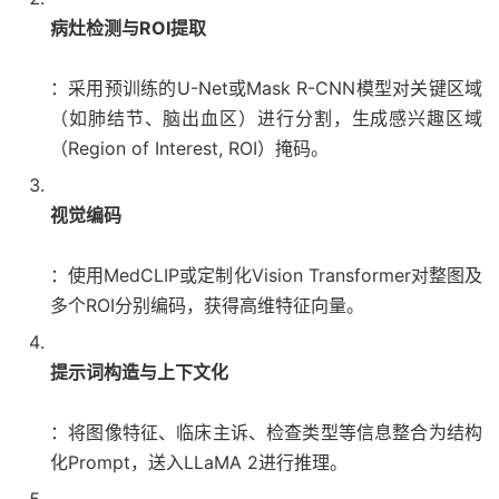
病灶检测与ROI提取
：采用预训练的U-Net或Mask R-CNN模型对关键区域
（如肺结节、脑出血区）进行分割，生成感兴趣区域
（Region of Interest, ROI）掩码。
视觉编码
：使用MedCLIP或定制化Vision Transformer对整图及
多个ROI分别编码，获得高维特征向量。
提示词构造与上下文化
：将图像特征、临床主诉、检查类型等信息整合为结构
化Prompt，送入LLaMA 2进行推理。