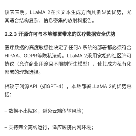
该表表明，LLaMA 2在长文本生成方面具备显著优势，尤
其适合结构复杂、信息密集的放射科报告。
2.2.3 开源许可与本地部署带来的医疗数据安全优势
医疗数据的高度敏感性决定了任何AI系统的部署都必须符合
HIPAA、GDPR等隐私法规。LLaMA 2采用宽松的社区许可
协议（允许商业用途且不限制衍生模型），使其成为私有化
部署的理想选择。
相较于闭源API（如GPT-4），本地部署LLaMA 2的优势包
括：
– 数据不出院区，避免云端传输风险；
– 支持完全离线运行，适应医院内网环境；