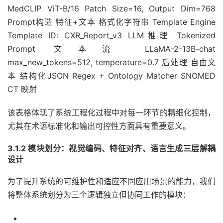
MedCLIP ViT-B/16 Patch Size=16, Output Dim=768
Prompt构造 特征+文本 格式化字符串 Template Engine
Template ID: CXR_Report_v3 LLM推理 Tokenized
Prompt 文本流 LLaMA-2-13B-chat
max_new_tokens=512, temperature=0.7 后处理 自由文
本 结构化JSON Regex + Ontology Matcher SNOMED
CT 映射
该表格体现了系统工程化过程中对每一环节的精细化控制，
尤其在术语标准化和输出可控性方面具有重要意义。
3.1.2 模块划分：视觉编码、特征对齐、语言生成三层解耦
设计
为了提升系统的可维护性和适应不同应用场景的能力，我们
将整体系统划分为三个逻辑独立但协同工作的模块：