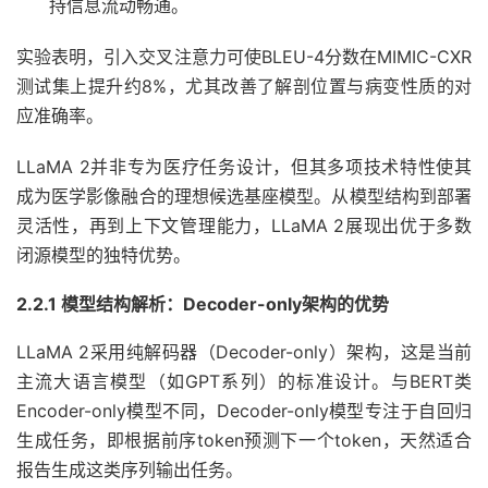
持信息流动畅通。
实验表明，引入交叉注意力可使BLEU-4分数在MIMIC-CXR
测试集上提升约8%，尤其改善了解剖位置与病变性质的对
应准确率。
LLaMA 2并非专为医疗任务设计，但其多项技术特性使其
成为医学影像融合的理想候选基座模型。从模型结构到部署
灵活性，再到上下文管理能力，LLaMA 2展现出优于多数
闭源模型的独特优势。
2.2.1 模型结构解析：Decoder-only架构的优势
LLaMA 2采用纯解码器（Decoder-only）架构，这是当前
主流大语言模型（如GPT系列）的标准设计。与BERT类
Encoder-only模型不同，Decoder-only模型专注于自回归
生成任务，即根据前序token预测下一个token，天然适合
报告生成这类序列输出任务。