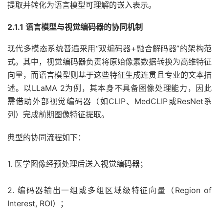
提取并转化为语言模型可理解的嵌入表示。
2.1.1 语言模型与视觉编码器的协同机制
现代多模态系统普遍采用“双编码器+融合解码器”的架构范
式。其中，视觉编码器负责将原始像素数据转换为高维特征
向量，而语言模型则基于这些特征生成连贯且专业的文本描
述。以LLaMA 2为例，其本身不具备图像处理能力，因此
需借助外部视觉编码器（如CLIP、MedCLIP或ResNet系
列）完成前期图像特征提取。
典型的协同流程如下：
1. 医学图像经预处理后送入视觉编码器；
2. 编码器输出一组或多组区域级特征向量（Region of
Interest, ROI）；