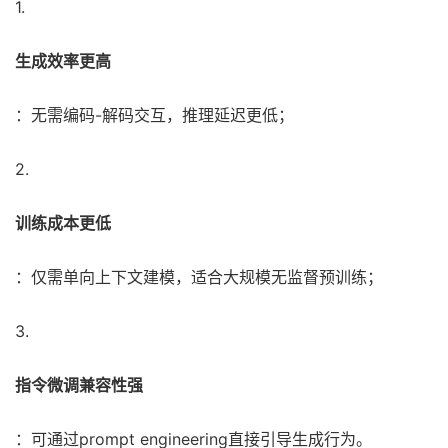
1.
生成效率更高
：无需编码-解码交互，推理延迟更低；
2.
训练成本更低
：仅需单向上下文建模，适合大规模无监督预训练；
3.
指令微调兼容性强
：可通过prompt engineering直接引导生成行为。