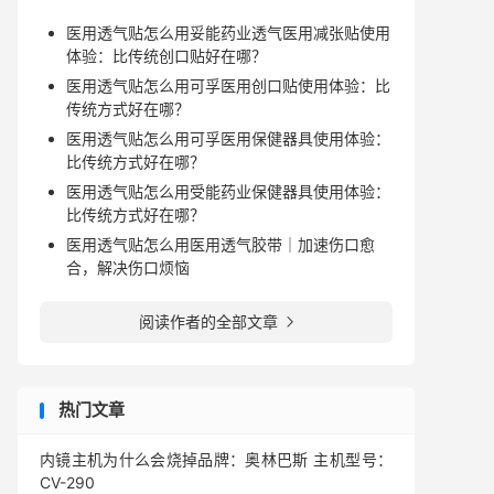
医用透气贴怎么用妥能药业透气医用减张贴使用
体验：比传统创口贴好在哪？
医用透气贴怎么用可孚医用创口贴使用体验：比
传统方式好在哪？
医用透气贴怎么用可孚医用保健器具使用体验：
比传统方式好在哪？
医用透气贴怎么用受能药业保健器具使用体验：
比传统方式好在哪？
医用透气贴怎么用医用透气胶带｜加速伤口愈
合，解决伤口烦恼
阅读作者的全部文章

热门文章
内镜主机为什么会烧掉品牌：奥林巴斯 主机型号：
CV-290