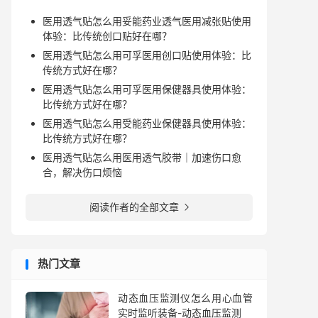
医用透气贴怎么用妥能药业透气医用减张贴使用
体验：比传统创口贴好在哪？
医用透气贴怎么用可孚医用创口贴使用体验：比
传统方式好在哪？
医用透气贴怎么用可孚医用保健器具使用体验：
比传统方式好在哪？
医用透气贴怎么用受能药业保健器具使用体验：
比传统方式好在哪？
医用透气贴怎么用医用透气胶带｜加速伤口愈
合，解决伤口烦恼
阅读作者的全部文章

热门文章
动态血压监测仪怎么用心血管
实时监听装备-动态血压监测