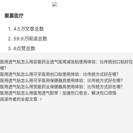
聚慕医疗
4.5万
文章总数
59.9万
阅读总数
6
点赞总数
医用透气贴怎么用妥能药业透气医用减张贴使用体验：比传统创口贴好在
哪？
医用透气贴怎么用可孚医用创口贴使用体验：比传统方式好在哪？
医用透气贴怎么用可孚医用保健器具使用体验：比传统方式好在哪？
医用透气贴怎么用受能药业保健器具使用体验：比传统方式好在哪？
医用透气贴怎么用医用透气胶带｜加速伤口愈合，解决伤口烦恼
阅读作者的全部文章
