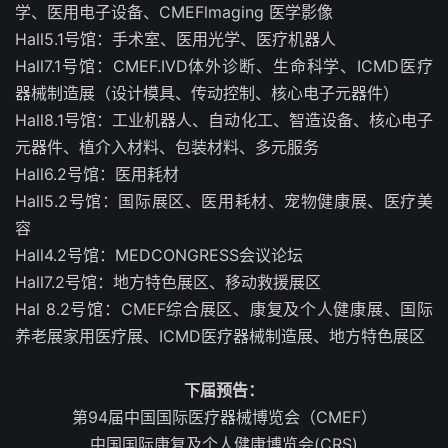
学、医用电子设备、CMEFlmaging 医学影像
Hall5.1号馆：手术室、医用光学、医疗机器人
Hall7.1号馆：CMEF.IVD体外诊断、生命科学、ICMD医疗
器械制造展（设计模具、传动控制、核心电子元器件）
Hall8.1号馆：工业机器人、自动化工、智造设备、核心电子
元器件、植介入材料、包装材料、多元服务
Hall6.2号馆：医用耗材
Hall5.2号馆：国际展区、医用耗材、宠物健康展、医疗美
容
Hall4.2号馆：MEDCONGRESS会议论坛
Hall7.2号馆：地方特色展区、移动救援展区
Hal 8.2号馆：CMEF综合展区、康复及个人健康展、国际
养老展家用医疗展、ICMD医疗器械制造展、地方特色展区
下届预告：
第94届中国国际医疗器械博览会（CMEF）
中国国际康复及个人健康博览会(CRS)