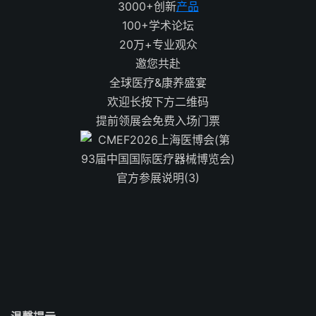
3000+创新
产品
100+学术论坛
20万+专业观众
邀您共赴
全球医疗&康养盛宴
欢迎长按下方二维码
提前领展会免费入场门票