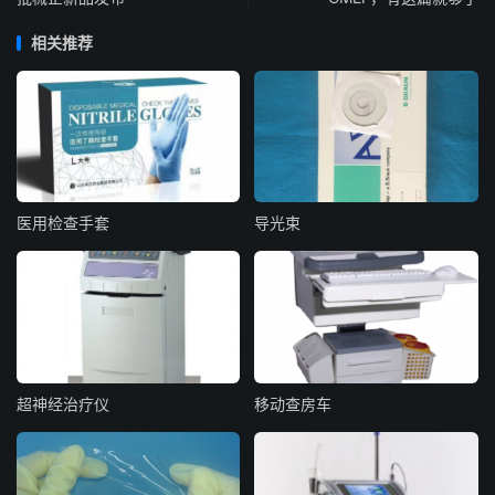
相关推荐
医用检查手套
导光束
超神经治疗仪
移动查房车