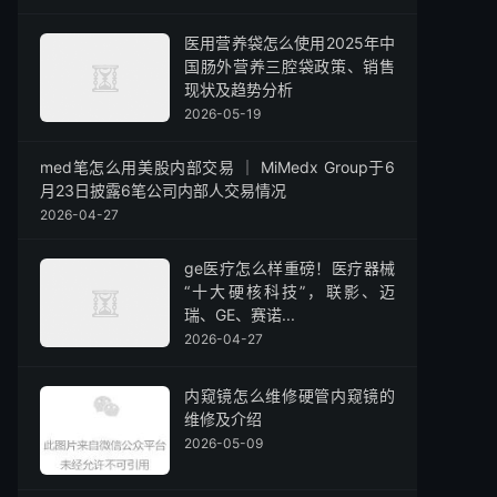
医用营养袋怎么使用2025年中
国肠外营养三腔袋政策、销售
现状及趋势分析
2026-05-19
med笔怎么用美股内部交易 ｜ MiMedx Group于6
月23日披露6笔公司内部人交易情况
2026-04-27
ge医疗怎么样重磅！医疗器械
“十大硬核科技”，联影、迈
瑞、GE、赛诺...
2026-04-27
内窥镜怎么维修硬管内窥镜的
维修及介绍
2026-05-09