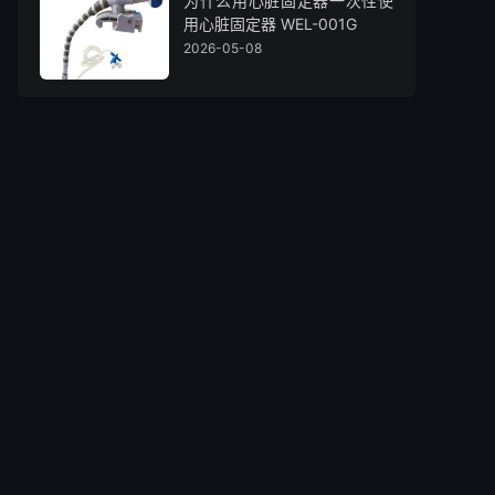
为什么用心脏固定器一次性使
用心脏固定器 WEL-001G
2026-05-08