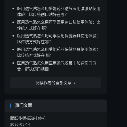
医用透气贴怎么用妥能药业透气医用减张贴使用
体验：比传统创口贴好在哪？
医用透气贴怎么用可孚医用创口贴使用体验：比
传统方式好在哪？
医用透气贴怎么用可孚医用保健器具使用体验：
比传统方式好在哪？
医用透气贴怎么用受能药业保健器具使用体验：
比传统方式好在哪？
医用透气贴怎么用医用透气胶带｜加速伤口愈
合，解决伤口烦恼
阅读作者的全部文章

热门文章
腾跃多频振动排痰机
2026-05-14