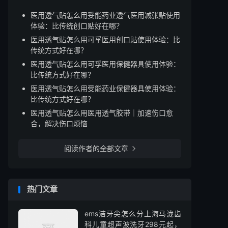
医用透气贴怎么用妥能药业透气医用减张贴使用
体验：比传统创口贴好在哪？
医用透气贴怎么用可孚医用创口贴使用体验：比
传统方式好在哪？
医用透气贴怎么用可孚医用保健器具使用体验：
比传统方式好在哪？
医用透气贴怎么用受能药业保健器具使用体验：
比传统方式好在哪？
医用透气贴怎么用医用透气胶带｜加速伤口愈
合，解决伤口烦恼
阅读作者的全部文章

热门文章
ems洁牙尖怎么分上海马泷齿
科儿童超声波洗牙298元起，