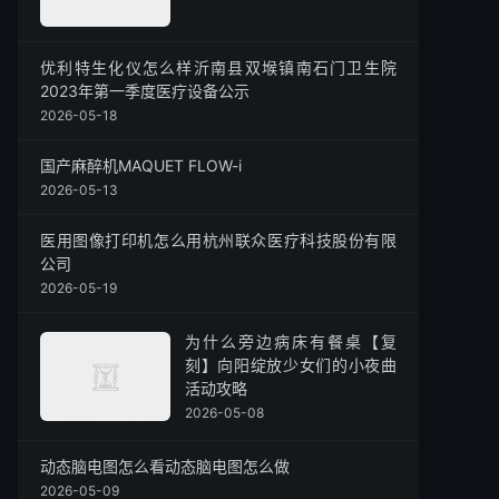
优利特生化仪怎么样沂南县双堠镇南石门卫生院
2023年第一季度医疗设备公示
2026-05-18
国产麻醉机MAQUET FLOW-i
2026-05-13
医用图像打印机怎么用杭州联众医疗科技股份有限
公司
2026-05-19
为什么旁边病床有餐桌【复
刻】向阳绽放少女们的小夜曲
活动攻略
2026-05-08
动态脑电图怎么看动态脑电图怎么做
2026-05-09