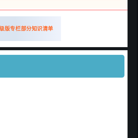
级版专栏部分知识清单