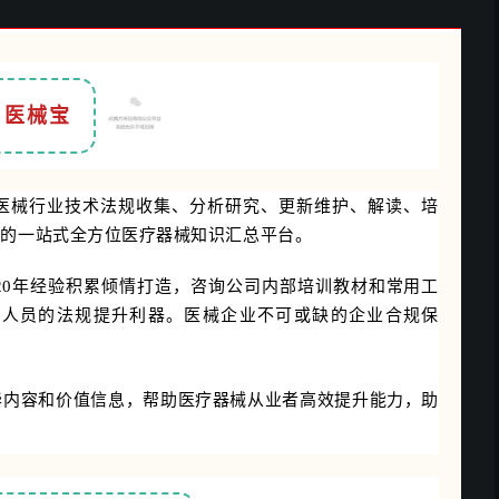
医械宝
医械行业技术法规收集、分析研究、更新维护、解读、培
造的一站式全方位医疗器械知识汇总平台。
20年经验积累倾情打造，咨询公司内部培训教材和常用工
业人员的法规提升利器。医械企业不可或缺的企业合规保
华内容和价值信息，帮助医疗器械从业者高效提升能力，助