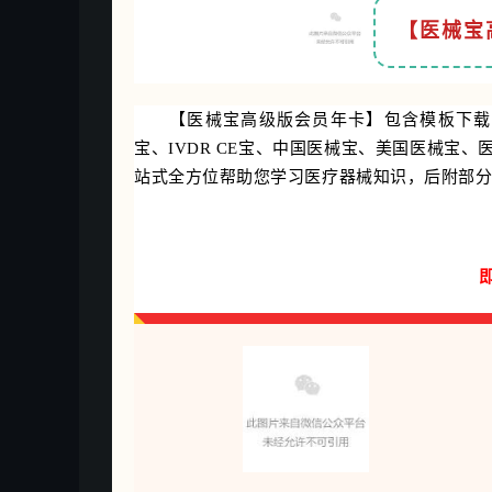
【医械宝
【医械宝高级版会员年卡】包含模板下载
宝、IVDR CE宝、中国医械宝、美国医械宝
站式全方位帮助您学习医疗器械知识，后附部