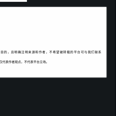
之目的，且明确注明来源和作者，不希望被转载的平台可与我们联系
所有文章仅代表作者观点，不代表平台立场。