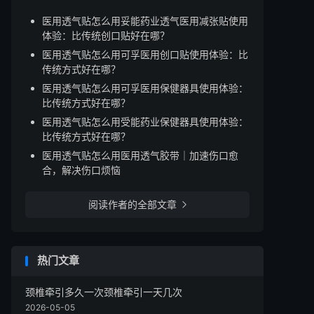
医用透气贴怎么用妥能药业透气医用减张贴使用
体验：比传统创口贴好在哪？
医用透气贴怎么用可孚医用创口贴使用体验：比
传统方式好在哪？
医用透气贴怎么用可孚医用保健器具使用体验：
比传统方式好在哪？
医用透气贴怎么用受能药业保健器具使用体验：
比传统方式好在哪？
医用透气贴怎么用医用透气胶带｜加速伤口愈
合，解决伤口烦恼
阅读作者的全部文章

热门文章
颈椎牵引多久一次颈椎牵引一天几次
2026-05-05