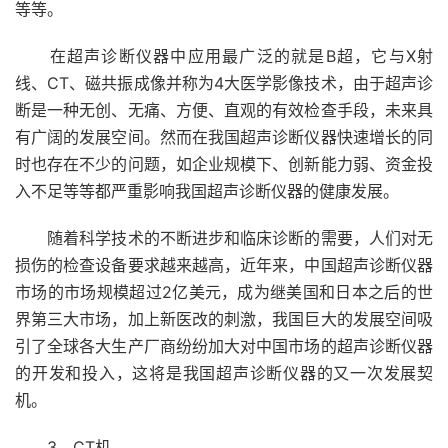
等等。
在超声诊断仪器中应用最广泛的就是B超，它与X射
线、CT、磁共振成像并称为4大医学影像技术，由于超声诊
断是一种无创、无痛、方便、直观的有效检查手段，未来具
有广阔的发展空间。然而在我国超声诊断仪器快速增长的同
时也存在不少的问题，如企业规模下、创新能力弱、资金投
入不足等等都严重影响我国超声诊断仪器的健康发展。
随着科学技术的不断进步和临床诊断的需要，人们对无
损伤的检查设备要求越来越高，近年来，中国超声诊断仪器
市场的市场规模超过2亿美元，成为继美国和日本之后的世
界第三大市场，加上新医改的刺激，我国巨大的发展空间吸
引了全球各大生产厂商纷纷加大对中国市场的超声诊断仪器
的开发和投入，这将是我国超声诊断仪器的又一次发展契
机。
3、CT机