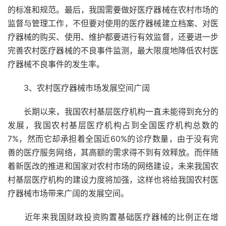
的标准和规范。最后，我国需要做好医疗器械在农村市场的
监督与管理工作，不但要对使用的医疗器械建立档案、对医
疗器械的购买、使用、维护都要进行有效监督，还要进一步
完善农村医疗器械的不良事件监测，最大限度地降低农村医
疗器械不良事件的发生率。
3、农村医疗器械市场发展空间广阔
长期以来，我国农村基层医疗机构一直未能得到充分的
发展，我国农村基层医疗机构占到全国医疗机构总数的
7%，然而它却承担着全国近60%的诊疗数量，由于没有完
善的医疗服务网络，其高额的需求得不到有效释放。而伴随
着新医改的推进和国家对农村市场的网络建设，未来我国农
村基层医疗机构的建设力度将加强，这样也将给我国农村医
疗器械市场带来广阔的发展空间。
近年来我国财政投资购置基础医疗器械的比例正在增