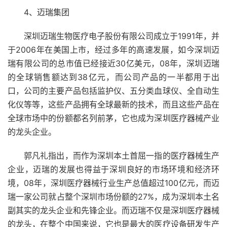
4、迈瑞集团
深圳迈瑞生物医疗电子股份有限公司成立于1991年，并
于2006年在美国上市，经过多年的高速发展，如今深圳迈
瑞有限公司的总市值已经接近30亿美元，08年，深圳迈瑞
的全球销售额达到38亿元，而公司产品的一半都用于出
口，公司的主要产品包括监护仪、五分类血球仪、全自动生
化仪等等，这些产品拥有全球最新的技术，而且这些产品在
全球市场中的份额都名列前茅，它也成为深圳医疗器械产业
的龙头企业。
郭凡礼指出，而作为深圳本土首屈一指的医疗器械生产
企业，迈瑞的发展也得益于深圳良好的市场环境和经济环
境，08年，深圳医疗器械行业生产总值超过100亿元，而迈
瑞一家公司就占整个深圳市场份额的27%，成为深圳本土名
副其实的龙头企业和先锋企业。而迈瑞不仅是深圳医疗器械
的龙头，在整个中国来说，它也是最大的医疗设备研发生产