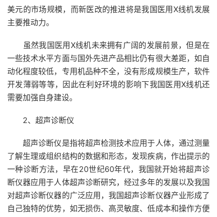
美元的市场规模，而新医改的推进将是我国医用X线机发展
主要推动力。
虽然我国医用X线机未来拥有广阔的发展前景，但是在
一些技术水平方面与国外先进产品相比仍有很大差距，如自
动化程度较低，专用机品种不全，没有形成规模生产，软件
开发薄弱等等，因此在利好环境的影响下我国医用X线机还
需要加强自身建设。
2、超声诊断仪
超声诊断仪是指将超声检测技术应用于人体，通过测量
了解生理或组织结构的数据和形态，发现疾病，作出提示的
一种诊断方法，早在20世纪60年代，我国就开始将超声诊
断仪器应用于人体超声诊断研究，经过多年的发展以及我国
对超声诊断仪器的广泛应用，我国超声诊断仪器产业形成了
自己独特的优势，如无损伤、高灵敏度、低成本和操作方便