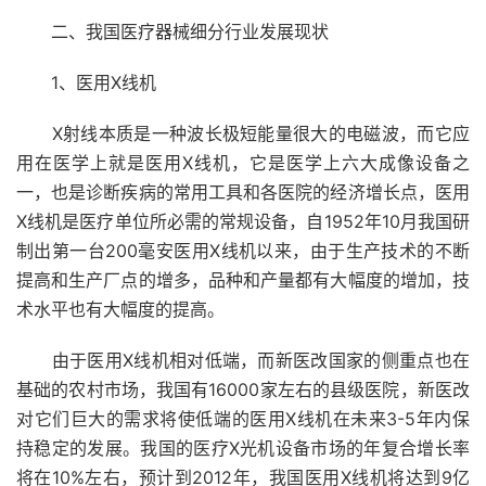
二、我国医疗器械细分行业发展现状
1、医用X线机
X射线本质是一种波长极短能量很大的电磁波，而它应
用在医学上就是医用X线机，它是医学上六大成像设备之
一，也是诊断疾病的常用工具和各医院的经济增长点，医用
X线机是医疗单位所必需的常规设备，自1952年10月我国研
制出第一台200毫安医用X线机以来，由于生产技术的不断
提高和生产厂点的增多，品种和产量都有大幅度的增加，技
术水平也有大幅度的提高。
由于医用X线机相对低端，而新医改国家的侧重点也在
基础的农村市场，我国有16000家左右的县级医院，新医改
对它们巨大的需求将使低端的医用X线机在未来3-5年内保
持稳定的发展。我国的医疗X光机设备市场的年复合增长率
将在10%左右，预计到2012年，我国医用X线机将达到9亿