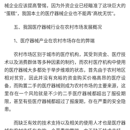
械企业应该提高警惕，因为外资企业已经瞄准了这块巨大的
“蛋糕”，我国本土的医疗器械企业也不能再“高枕无忧”。
五、我国医疗器械行业在农村市场发展概况
1、医疗器械产业在农村市场存在的弊端
农村市场区别于城市的医疗机构，其受到资金、医疗技
术以及消费群体等多种因素的制约，而农村医疗机构中使用
的医疗器械大多都处于举步维艰的状态，首先由于农村地区
相对贫穷，因此并没有充裕的资金购买价格高昂的医疗设
备，而购置二手的医疗器械则成为农村市场的主要来源，这
里存在一个风险就是不少的二手医疗器械都超出了服役期
限，甚至有些医疗器械都超过了报废期，存在严重的安全隐
患。
而缺乏有效的技术支持以及相关的使用人才也是医疗器