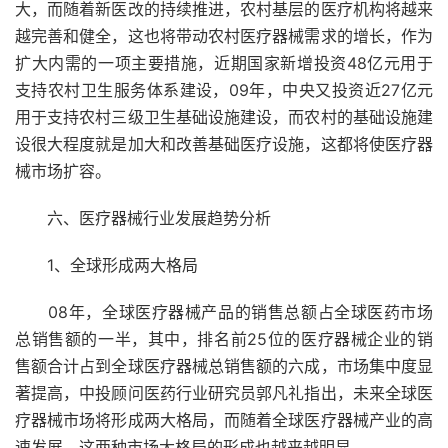
大，而随着新医改的持续推进，农村基层的医疗机构将越来
越完善和健全，这也将带动农村医疗器械需求的增长，作为
扩大内需的一项主要措施，近期国家新增投资48亿元用于
支持农村卫生服务体系建设，09年，中央又投资近27亿元
用于支持农村三级卫生基础设施建设，而农村的基础设施建
设很大程度就是加大和改善基础医疗设施，这都将使医疗器
械市场扩容。
六、医疗器械行业发展趋势分析
1、全球形成两大格局
08年，全球医疗器械产品的销售总额占全球医药市场
总销售额的一半，其中，排名前25位的医疗器械企业的销
售额合计占到全球医疗器械总销售额的六成，市场集中度显
著提高，中投顾问医药行业研究员郭凡礼指出，未来全球医
疗器械市场将形成两大格局，而随着全球医疗器械产业的高
速发展，这两种市场大格局的形成也越来越明显，