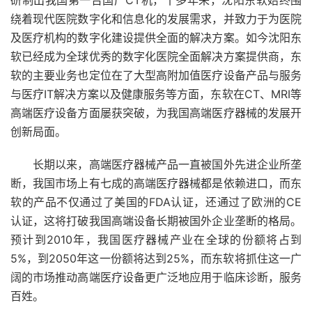
研制出我国第一台国产CT机，十多年来，沈阳东软始终围
绕着现代医院数字化和信息化的发展需求，并致力于为医院
及医疗机构的数字化建设提供全面的解决方案。如今沈阳东
软已经成为全球优秀的数字化医院全面解决方案提供商，东
软的主要业务也定位在了大型高附加值医疗设备产品与服务
与医疗IT解决方案以及健康服务等方面，东软在CT、MRI等
高端医疗设备方面屡获突破，为我国高端医疗器械的发展开
创新局面。
长期以来，高端医疗器械产品一直被国外先进企业所垄
断，我国市场上有七成的高端医疗器械都是依赖进口，而东
软的产品不仅通过了美国的FDA认证，还通过了欧洲的CE
认证，这将打破我国高端设备长期被国外企业垄断的格局。
预计到2010年，我国医疗器械产业在全球的份额将占到
5%，到2050年这一份额将达到25%，而东软将抓住这一广
阔的市场推动高端医疗设备更广泛地应用于临床诊断，服务
百姓。