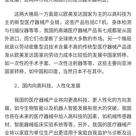
这两大格局一方面是以欧美发达国家为主的以高科技为
主的新型医疗器械产业链，这些产品包括CT机、身体检测
与扫描仪器等等，我国的高端医疗器械产品有七成都是从国
外进口，而它们也垄断了全球绝大多数的市场。另一个格局
就是以劳动密集型且技术含量不高的传统型医疗器械产品逐
渐从欧美发达国家向劳动力成本比较低的发展中国家转移，
如一次性的手术手套、一次性注射器等等，这些主要向亚洲
国家转移，如中国和印度，当然日本不在其中。
2、国内向高科技、人性化发展
我国的医疗器械产业将向更高科技、更人性化的方向发
展，如今生物智能以及机器人智能发展有很大的突破，我国
也将在未来的医疗器械中加入高科技的因素，如机械传感器
材、智能器械临床实验系统等等，另外，我国的医疗器械产
业将以家庭为单位生产出更适用于家庭自我监护与诊断及远