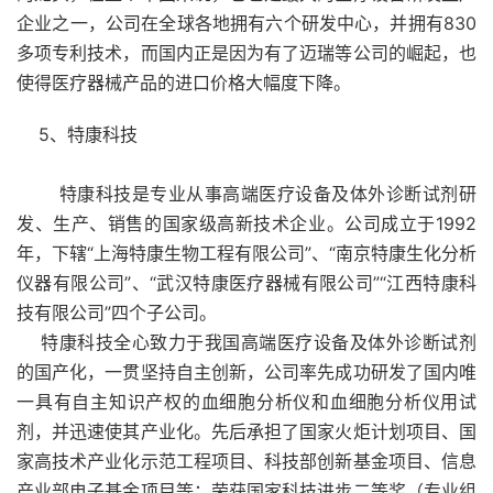
企业之一，公司在全球各地拥有六个研发中心，并拥有830
多项专利技术，而国内正是因为有了迈瑞等公司的崛起，也
使得医疗器械产品的进口价格大幅度下降。
5、特康科技
特康科技是专业从事高端医疗设备及体外诊断试剂研
发、生产、销售的国家级高新技术企业。公司成立于1992
年，下辖“上海特康生物工程有限公司”、“南京特康生化分析
仪器有限公司”、“武汉特康医疗器械有限公司”“江西特康科
技有限公司”四个子公司。
特康科技全心致力于我国高端医疗设备及体外诊断试剂
的国产化，一贯坚持自主创新，公司率先成功研发了国内唯
一具有自主知识产权的血细胞分析仪和血细胞分析仪用试
剂，并迅速使其产业化。先后承担了国家火炬计划项目、国
家高技术产业化示范工程项目、科技部创新基金项目、信息
产业部电子基金项目等；荣获国家科技进步二等奖（专业组