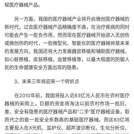
程医疗器械产品。
另一方面，我国的医疗器械产业将开启微创医疗器械的
新时代，过去医疗器械产品精确度不高，在治疗疾病的同时
可能会产生一些负作用，然而现在医疗器械开始进入无创伤
或微创伤的时代，一些微型化、智能化的医疗器械将是未来
的发展方向，我国还将大力发展器官移植和辅助医疗器械，
如心脏移植、皮肤移植、血管移植等，以最大程度的防御人
民的生命健康安全方面出现的隐患。
3、未来三年将迎来一个转折点
在2010年前，我国将投入近83亿元人民币在农村医疗
器械的采购上，巨额的资金将淘汰以前农村市场一批旧、
差、安全有隐患的医疗器械产品和“二手”医疗器械设备，取
而代之的是一批安全系数高的基础医疗器械。而这83亿将
主要投入在X光机、监护仪、超声波诊断仪、生化分析仪、