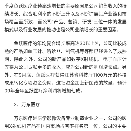
季度鱼跃医疗业绩高速增长的主要原因是公司销售收入的持
续增长、综合毛利率的不断上升以及不断扩展其产业链和市
场覆盖面所致，而公司“产品、营销、研发”三位一体的发展
模式以及行业发展的推动也是公司业绩增长的重要因素。
鱼跃医疗的年均复合增长率高达30以上%，公司比较成
熟的产品如血压计、听诊器、制氧机等等都已经进入了成熟
期，除此之外，公司的新产品如数字X射线机、电子血压计
等将为公司贡献更多的收入，成为公司新的利润增长点。另
外，在9月底，鱼跃医疗获得江苏省科技厅1100万元的科技
成果转化专项资金资助，这批资金加上新医改的放量，预计
09年全年鱼跃医疗净利润将增加七成。
2、万东医疗
万东医疗是医学影像设备专业制造企业之一，公司的医
用X射线机产品在国内市场占有率排名第一位，公司的主要