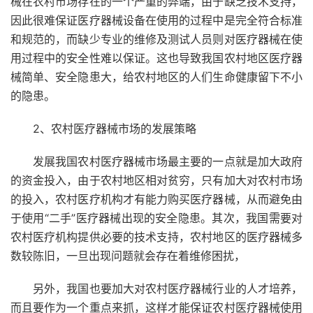
械在农村市场存在的一个严重的弊端，由于缺乏技术支持，
因此很难保证医疗器械设备在使用的过程中是完全符合标准
和规范的，而缺少专业的维修及测试人员则对医疗器械在使
用过程中的安全性难以保证。这也导致我国农村地区医疗器
械简单、安全隐患大，给农村地区的人们生命健康留下不小
的隐患。
2、农村医疗器械市场的发展策略
发展我国农村医疗器械市场最主要的一点就是加大政府
的资金投入，由于农村地区相对贫穷，只有加大对农村市场
的投入，农村医疗机构才有能力购买医疗器械，从而避免由
于使用“二手”医疗器械出现的安全隐患。其次，我国需要对
农村医疗机构提供必要的技术支持，农村地区的医疗器械多
数较陈旧，一旦出现问题就会存在着维修困扰，
另外，我国也要加大对农村医疗器械行业的人才培养，
而且要作为一个重点来抓，这样才能保证农村医疗器械使用