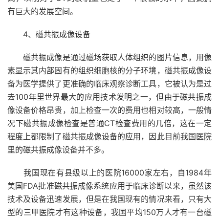
有巨大的发展空间。
4、磁共振成像设备
磁共振成像是通过磁场获取人体组织的图片信息，用像
素显示其内部固有的组织细胞核的分子环境，磁共振成像设
备为医学提供了更准确的临床观察诊断工具，它被认为是过
去100年里世界最大的应用技术发明之一，但由于磁共振成
像设备价格昂贵，加上检查一次的费用也相对较高，一般情
况下磁共振成像检查是普通CT检查费用的几倍，这在一定
程度上都限制了磁共振成像设备的应用，因此目前我国医院
里的磁共振成像设备并不多。
我国现在有县级以上的医院16000家左右，自1984年
美国FDA批准磁共振成像系统应用于临床诊断以来，虽然该
技术及设备迅速发展，但是在我国现有的情况来看，只有大
型的三甲医院才有这种设备，我国平均150万人才有一台磁