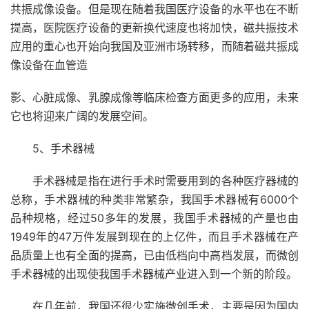
共振成像设备。但是现在随着我国医疗设备的水平也在不断
提高，医院医疗设备的更新换代速度也将加快，磁共振技术
应用的重心也开始向我国及亚洲市场转移，而随着磁共振成
像设备在血管造
影、心脏成像、乳腺成像等临床检查方面更多的应用，未来
它也将迎来广阔的发展空间。
5、手术器械
手术器械是指在进行手术时需要用到的各种医疗器械的
总称，手术器械的种类非常繁杂，我国手术器械有6000个
品种规格，经过50多年的发展，我国手术器械的产量也由
1949年的47万件发展到现在的上亿件，而且手术器械在产
品质量上也有全面的提高，已由低档向中高档发展，而微创
手术器械的出现使我国手术器械产业进入到一个新的阶段。
在几年前，我国还很少实施微创手术，主要是因为国内