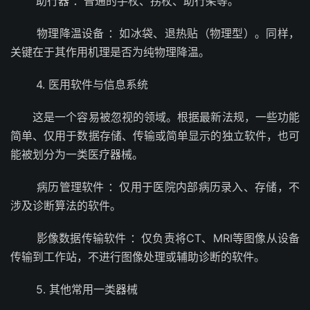
助行器 ：普通的手杖、拐杖、助行架等。
物理降温设备 ：如冰袋、退热贴（物理型）。同样，
关键在于其作用机理是否为纯物理降温。
4. 医用软件与信息系统
这是一个容易被忽视的领域。根据最新法规，一些功能
简单、仅用于数据存储、传输或简单显示的独立软件，也可
能被划分为一类医疗器械。
病历管理软件 ：仅用于医院内部病历录入、存储，不
涉及诊断算法的软件。
影像数据传输软件 ：仅负责将CT、MRI等图像从设备
传输到工作站，不进行图像处理或辅助诊断的软件。
5. 其他常用一类器械