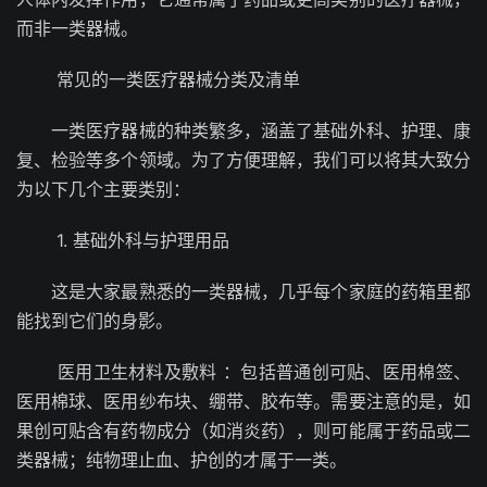
而非一类器械。
常见的一类医疗器械分类及清单
一类医疗器械的种类繁多，涵盖了基础外科、护理、康
复、检验等多个领域。为了方便理解，我们可以将其大致分
为以下几个主要类别：
1. 基础外科与护理用品
这是大家最熟悉的一类器械，几乎每个家庭的药箱里都
能找到它们的身影。
医用卫生材料及敷料 ：包括普通创可贴、医用棉签、
医用棉球、医用纱布块、绷带、胶布等。需要注意的是，如
果创可贴含有药物成分（如消炎药），则可能属于药品或二
类器械；纯物理止血、护创的才属于一类。