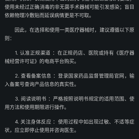
使用未经过正确消毒的非无菌手术器械可能引发感染；盲目
依赖物理冷敷贴而延误病情更是不可取。
因此，在选择和使用一类医疗器械时，建议遵循以下原
则：
1. 认准正规渠道 ：在正规药店、医院或持有《医疗器
械经营许可证》的电商平台购买。
2. 查看备案信息 ：登录国家药品监督管理局官网，输
入备案号查询产品信息的真实性。
3. 阅读说明书 ：严格按照说明书规定的适用范围、使
用方法和使用期限进行操作。
4. 关注身体反应 ：使用过程中如出现过敏、不适等症
状，应立即停止使用并咨询医生。