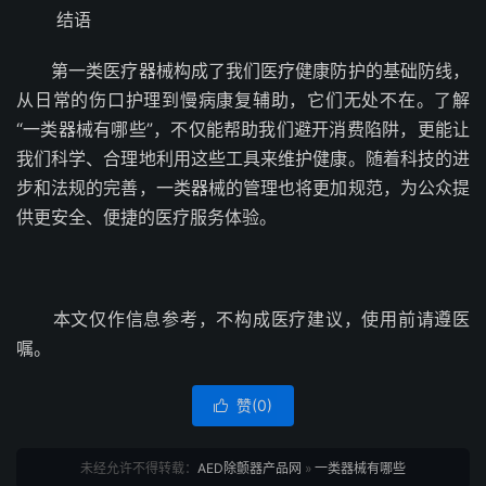
结语
第一类医疗器械构成了我们医疗健康防护的基础防线，
从日常的伤口护理到慢病康复辅助，它们无处不在。了解
“一类器械有哪些”，不仅能帮助我们避开消费陷阱，更能让
我们科学、合理地利用这些工具来维护健康。随着科技的进
步和法规的完善，一类器械的管理也将更加规范，为公众提
供更安全、便捷的医疗服务体验。
本文仅作信息参考，不构成医疗建议，使用前请遵医
嘱。
赞(
0
)

未经允许不得转载：
AED除颤器产品网
»
一类器械有哪些