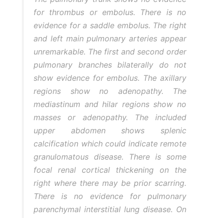
for thrombus or embolus. There is no
evidence for a saddle embolus. The right
and left main pulmonary arteries appear
unremarkable. The first and second order
pulmonary branches bilaterally do not
show evidence for embolus. The axillary
regions show no adenopathy. The
mediastinum and hilar regions show no
masses or adenopathy. The included
upper abdomen shows splenic
calcification which could indicate remote
granulomatous disease. There is some
focal renal cortical thickening on the
right where there may be prior scarring.
There is no evidence for pulmonary
parenchymal interstitial lung disease. On