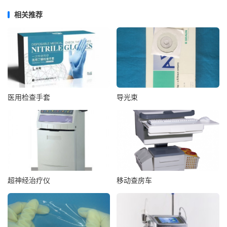
相关推荐
医用检查手套
导光束
超神经治疗仪
移动查房车