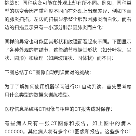
挑战6：同种病变可能在外观上却有所不同。例如，同种类
型的病变会因严重程度不同而在外观上出现差异，例如下面
的肺炎扫描，左边的扫描显示整个肺部因肺炎而白化，而右
边的扫描显示只有一小部分肺部因肺炎而白化：
同样的异常也可能因其形状和纹理而看起来不同。下图显示
了各种外观的肺结节，这些结节根据其形状（如分叶状、尖
状、圆形）和纹理（如磨玻璃状、固体状）而不同：
下图总结了CT图像自动判读面对的挑战：
为了了解如何使用机器学习进行CT自动判读，首先要考虑
用什么类型的数据来训练模型。
医疗信息系统将CT图像与相应的CT报告成对保存：
有些病人只有一张CT图像和报告，如上图中的病人
000000。其他病人将有多个CT图像和报告。这些多个CT