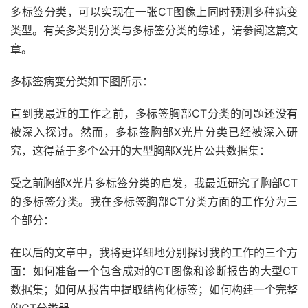
多标签分类，可以实现在一张CT图像上同时预测多种病变
类型。有关多类别分类与多标签分类的综述，请参阅这篇文
章。
多标签病变分类如下图所示：
直到我最近的工作之前，多标签胸部CT分类的问题还没有
被深入探讨。然而，多标签胸部X光片分类已经被深入研
究，这得益于多个公开的大型胸部X光片公共数据集：
受之前胸部X光片多标签分类的启发，我最近研究了胸部CT
的多标签分类。我在多标签胸部CT分类方面的工作分为三
个部分：
在以后的文章中，我将更详细地分别探讨我的工作的三个方
面：如何准备一个包含成对的CT图像和诊断报告的大型CT
数据集；如何从报告中提取结构化标签；如何构建一个完整