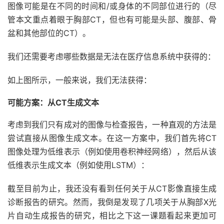
图像可能是在不同的时间和/或身体的不同部位进行的（尽
管本文重点着眼于胸部CT，但也有可能是头部、腹部、骨
盆和其他部位的CT）。
我们还需要考虑哪些数据是无法在医疗信息系统中获得的：
如上图所示，一般来说，我们无法获得：
可能方案：从CT生成文本
考虑到我们只有成对的图像与检查报告，一种直观的方法是
尝试直接从图像生成文本。在这一方案中，我们首先将CT
图像处理为低维表示（例如使用卷积神经网络），然后从该
低维表示生成文本（例如使用LSTM）：
截至目前为止，我还没有看到任何关于从CT影像直接生成
诊断报告的研究。然而，我倒是发现了几项关于从胸部X光
片自动生成报告的研究，相比之下这一课题看起来更加可