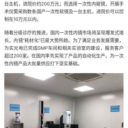
台主机，进院价约200万元；而选择一次性内窥镜，开展手
术仅需采购数条国产一次性软镜及一台主机，进院价可以控
制在10万元以内。
随着分级诊疗的推进，国内一次性内镜市场将呈现爆发式增
长，内镜“耗材化”已是大势所趋。为了满足业务发展需要，
为实光电已完成GMP车间和相关实验室的建设，服务客户
超过200家。在国内率先实现了产品的自动化生产，为一次
性内镜产品大批量供应打下坚实基础。