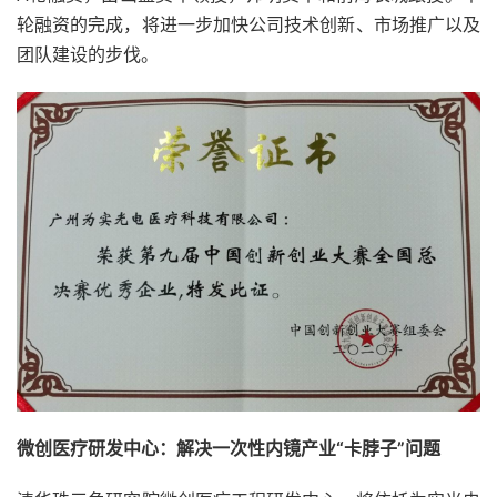
轮融资的完成，将进一步加快公司技术创新、市场推广以及
团队建设的步伐。
微创医疗研发中心：解决一次性内镜产业“卡脖子”问题