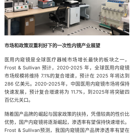
市场和政策双重利好下的一次性内镜产业展望
医用内窥镜是全球医疗器械市场增长最快的板块之一，
Frost & Sullivan 预计，2020-2025 年，全球医用内窥镜
市场规模将维持 7.1%的复合增速，预计在 2025 年将达到
286 亿美元。2020-2025年，中国医用内窥镜市场将保持
快速发展，预计复合增速将为 11.7%，到2025年将突破四
百亿元关口。
随着国产品牌的崛起与国家政策的扶持，凭借较高的性价比
优势，国产内窥镜将逐渐崛起，渗透率有望保持快速增长。
Frost & Sullivan预测，我国内窥镜国产品牌渗透率有望在