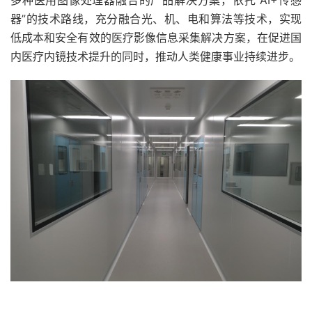
多种医用图像处理器融合的产品解决方案，依托“AI+传感
器”的技术路线，充分融合光、机、电和算法等技术，实现
低成本和安全有效的医疗影像信息采集解决方案，在促进国
内医疗内镜技术提升的同时，推动人类健康事业持续进步。