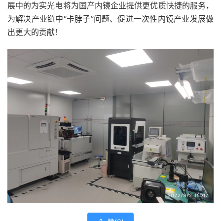
展中的为实光电将为国产内镜企业提供更优质快捷的服务，
为解决产业链中“卡脖子”问题、促进一次性内镜产业发展做
出更大的贡献！