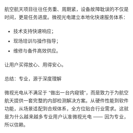
航空航天项目往往任务重、周期紧，设备故障耽误的不仅是
时间，更是任务进度。微视光电建立本地化快速服务体系：
技术支持快速响应；
现场培训与操作指导；
维修与备件高效供应。
让用户买得放心、用得安心。
总结：专业，源于深度理解
微视光电从不满足于 “做出一台内窥镜”，而是致力于为航空
航天提供一套完整的内部检测解决方案。从硬件性能到软件
功能，从场景适配到合规体系，全方位贴合行业需求。这就
是为什么越来越多专业用户认准微视光电 —— 因为专业，
所以信赖。