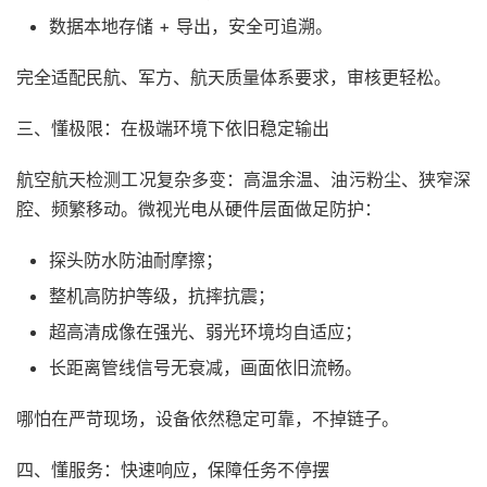
数据本地存储 + 导出，安全可追溯。
完全适配民航、军方、航天质量体系要求，审核更轻松。
三、懂极限：在极端环境下依旧稳定输出
航空航天检测工况复杂多变：高温余温、油污粉尘、狭窄深
腔、频繁移动。微视光电从硬件层面做足防护：
探头防水防油耐摩擦；
整机高防护等级，抗摔抗震；
超高清成像在强光、弱光环境均自适应；
长距离管线信号无衰减，画面依旧流畅。
哪怕在严苛现场，设备依然稳定可靠，不掉链子。
四、懂服务：快速响应，保障任务不停摆