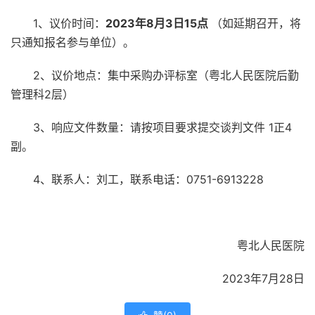
1、议价时间：
2023年8月3日15点
（如延期召开，将
只通知报名参与单位）。
2、议价地点：集中采购办评标室（粤北人民医院后勤
管理科2层）
3、响应文件数量：请按项目要求提交谈判文件 1正4
副。
4、联系人：刘工，联系电话：0751-6913228
粤北人民医院
2023年7月28日