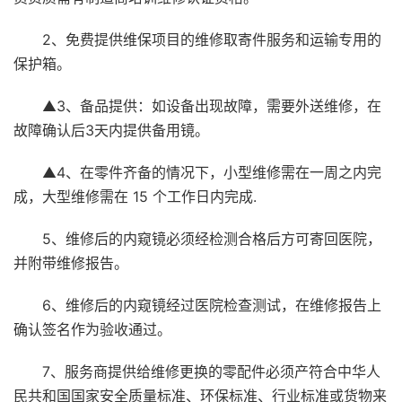
2、免费提供维保项目的维修取寄件服务和运输专用的
保护箱。
▲3、备品提供：如设备出现故障，需要外送维修，在
故障确认后3天内提供备用镜。
▲4、在零件齐备的情况下，小型维修需在一周之内完
成，大型维修需在 15 个工作日内完成.
5、维修后的内窥镜必须经检测合格后方可寄回医院，
并附带维修报告。
6、维修后的内窥镜经过医院检查测试，在维修报告上
确认签名作为验收通过。
7、服务商提供给维修更换的零配件必须产符合中华人
民共和国国家安全质量标准、环保标准、行业标准或货物来