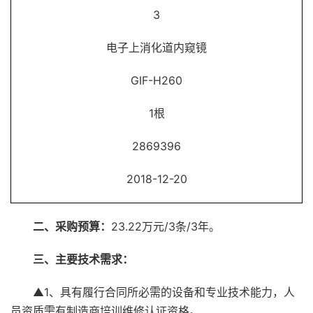
3
电子上消化道内窥镜
GIF-H260
1根
2869396
2018-12-20
二、采购预算：
23.22万元/3条/3年。
三、主要技术需求：
▲1、具有履行合同所必需的设备和专业技术能力，人
员资质需有制造商培训维修认证资格。