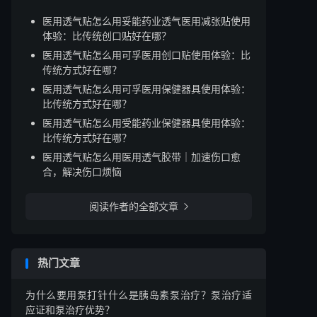
医用透气贴怎么用妥能药业透气医用减张贴使用
体验：比传统创口贴好在哪？
医用透气贴怎么用可孚医用创口贴使用体验：比
传统方式好在哪？
医用透气贴怎么用可孚医用保健器具使用体验：
比传统方式好在哪？
医用透气贴怎么用受能药业保健器具使用体验：
比传统方式好在哪？
医用透气贴怎么用医用透气胶带｜加速伤口愈
合，解决伤口烦恼
阅读作者的全部文章

热门文章
为什么要用泵打针什么是胰岛素泵治疗？泵治疗适
应证和泵治疗优势？