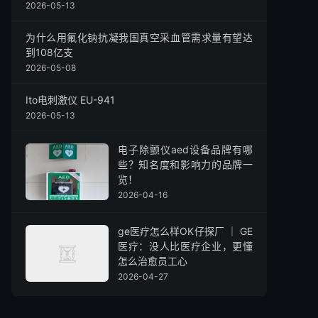
2026-05-13
为什么用氟化钠抗凝我国真空采血管需求量有望达
到108亿支
2026-05-08
Ito电刺激仪 EU-941
2026-05-13
电子除颤仪aed设备品牌有哪
些？知名度和影响力的品牌一
览！
2026-04-16
ge医疗怎么样OK仔探厂 ｜ GE
医疗：没人比医疗企业，更懂
怎么治愈员工心
2026-04-27