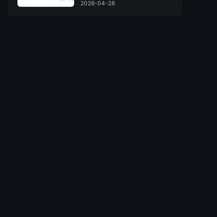
2026-04-28