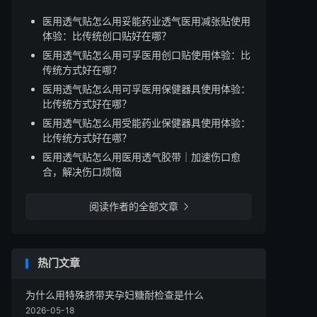
医用透气贴怎么用妥能药业透气医用减张贴使用
体验：比传统创口贴好在哪？
医用透气贴怎么用可孚医用创口贴使用体验：比
传统方式好在哪？
医用透气贴怎么用可孚医用保健器具使用体验：
比传统方式好在哪？
医用透气贴怎么用受能药业保健器具使用体验：
比传统方式好在哪？
医用透气贴怎么用医用透气胶带｜加速伤口愈
合，解决伤口烦恼
阅读作者的全部文章

热门文章
为什么用特殊脐带夹孕妇糖耐检查是什么
2026-05-18