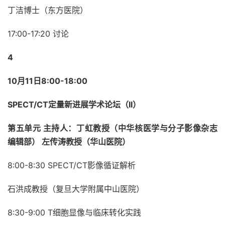
丁洁博士（东方医院）
17:00-17:20 讨论
4
10月11日8:00-18:00
SPECT/CT定量新进展学术论坛（
II
）
第五单元 主持人：丁虹教授（中华核医学与分子影像杂志
编辑部） 左传涛教授（华山医院）
8:00-8:30
SPECT/CT影像循证解析
石洪成教授（复旦大学附属中山医院）
8:30-9:00 T细胞显像与临床转化实践