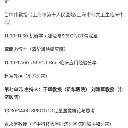
定
吕中伟教授（上海市第十人民医院/上海市公共卫生临床中
心）
11:00-11:30 机器学习加速与SPECT/CT骨定量
龚南杰博士（清华海峡研究院）
11:30-12:00 xSPECT Bone临床应用经验分享
赵军教授（东方医院）
第七单元 主持人：王辉教授（新华医院） 刘建军教授（仁
济医院）
13:30-14:00
SPECT/CT定量显像概论与思考
张永学教授（华中科技大学同济医学院附属协和医院）