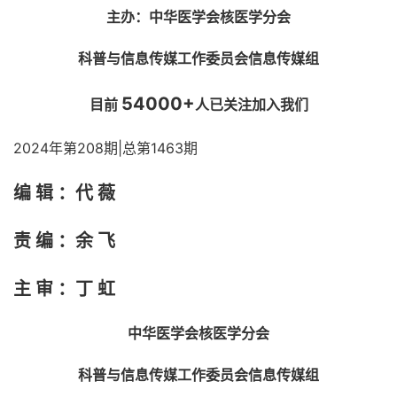
主办：中华医学会核医学分会
科普与信息传媒工作委员会信息传媒组
54000+
目前
人已关注加入我们
2024年第208期|总第1463
期
编 辑 ：代 薇
责 编 ：余 飞
主 审 ：丁 虹
中华医学会核医学分会
科普与信息传媒工作委员会信息传媒组