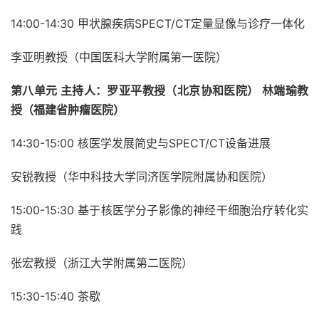
14:00-14:30 甲状腺疾病SPECT/CT定量显像与诊疗一体化
李亚明教授（中国医科大学附属第一医院）
第八单元 主持人：罗亚平教授（北京协和医院） 林端瑜教
授（福建省肿瘤医院）
14:30-15:00 核医学发展简史与SPECT/CT设备进展
安锐教授（华中科技大学同济医学院附属协和医院）
15:00-15:30 基于核医学分子影像的神经干细胞治疗转化实
践
张宏教授（浙江大学附属第二医院）
15:30-15:40 茶歇