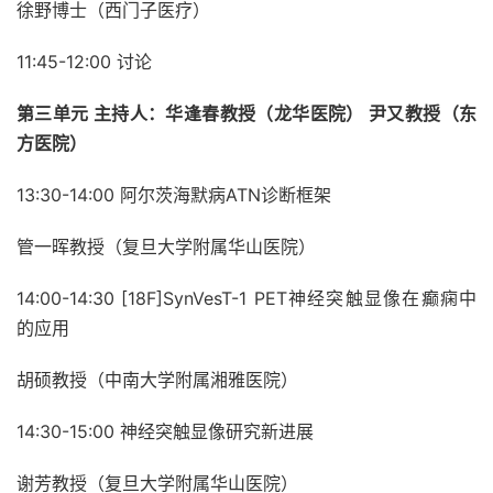
徐野博士（西门子医疗）
11:45-12:00 讨论
第三单元 主持人：华逢春教授（龙华医院） 尹又教授（东
方医院）
13:30-14:00
阿尔茨海默病ATN诊断框架
管一晖教授（复旦大学附属华山医院）
14:00-14:30 [18F]SynVesT-1 PET神经突触显像在癫痫中
的应用
胡硕教授（中南大学附属湘雅医院）
14:30-15:00 神经突触显像研究新进展
谢芳教授（复旦大学附属华山医院）