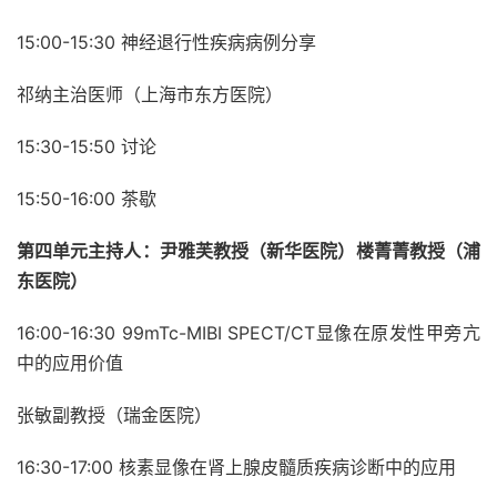
15:00-15:30 神经退行性疾病病例分享
祁纳主治医师（上海市东方医院）
15:30-15:50 讨论
15:50-16:00 茶歇
第四单元主持人：尹雅芙教授（新华医院）楼菁菁教授（浦
东医院）
16:00-16:30 99mTc-MIBI SPECT/CT显像在原发性甲旁亢
中的应用价值
张敏副教授（瑞金医院）
16:30-17:00 核素显像在肾上腺皮髓质疾病诊断中的应用