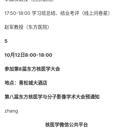
17:50-18:00 学习班总结、结业考评（线上问卷星）
赵军教授（东方医院）
5
10月12日8:00-18:00
参加第8届东方核医学大会
地点：青松城大酒店
第八届东方核医学与分子影像学术大会预通知
zhang
核医学微信公共平台