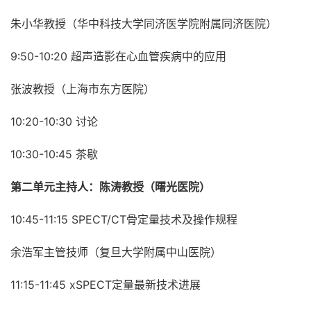
朱小华教授（华中科技大学同济医学院附属同济医院）
9:50-10:20 超声造影在心血管疾病中的应用
张波教授（上海市东方医院）
10:20-10:30 讨论
10:30-10:45 茶歇
第二单元主持人：陈涛教授（曙光医院）
10:45-11:15 SPECT/CT骨定量技术及操作规程
余浩军主管技师（复旦大学附属中山医院）
11:15-11:45 xSPECT定量最新技术进展