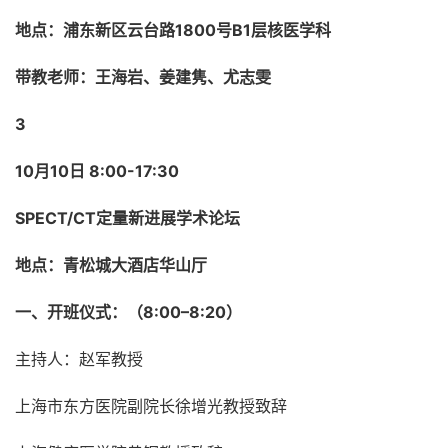
地点：浦东新区云台路1800号B1层核医学科
带教老师：王海岩、姜建隽、尤志雯
3
10月10日 8:00-17:30
SPECT/CT定量新进展学术论坛
地点：青松城大酒店华山厅
一、开班仪式：（8:00
–
8:20）
主持人：赵军教授
上海市东方医院副院长徐增光教授致辞