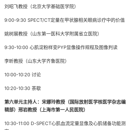
刘昭飞教授（北京大学基础医学院）
9:00-9:30 SPECT/CT定量在甲状腺相关眼病诊疗中的价值
姚树展教授（山东第一医科大学附属省立医院）
9:30-10:00 心肌淀粉样变PYP显像操作规程及图像判读
李昕教授（山东大学齐鲁医院）
10:00-10:20 讨论
10:20-10:30 茶歇
第六单元主持人：宋娜玲教授（国际放射医学核医学杂志编
辑部）邢岩教授（上海市第一人民医院）
10:30-11:00 D-SPECT心肌血流定量显像及心肌储备功能测