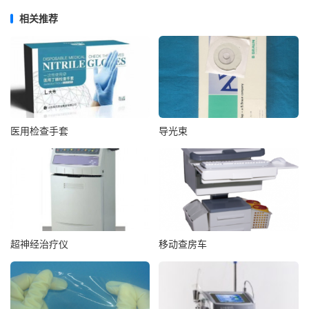
相关推荐
医用检查手套
导光束
超神经治疗仪
移动查房车