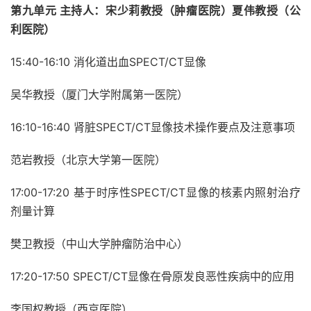
第九单元 主持人：宋少莉教授（肿瘤医院）夏伟教授（公
利医院）
15:40-16:10 消化道出血SPECT/CT显像
吴华教授（厦门大学附属第一医院）
16:10-16:40 肾脏SPECT/CT显像技术操作要点及注意事项
范岩教授（北京大学第一医院）
17:00-17:20 基于时序性SPECT/CT显像的核素内照射治疗
剂量计算
樊卫教授（中山大学肿瘤防治中心）
17:20-17:50 SPECT/CT显像在骨原发良恶性疾病中的应用
李国权教授（西京医院）