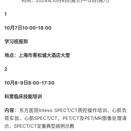
时间：2024年10月8日(周三)—12日(周六)
1
10月7日10:00-18:00
学习班报到
地点：上海市青松城大酒店大堂
2
10月8-9日8:00-17:30
科室临床技能培训
内容：
东方医院Intevo SPECT/CT质控操作培训、心肌负
荷实验、心肌SPECT/CT、PET/CT及PET/MR图像处理演
示，SPECT/CT定量典型病例示教