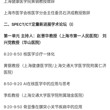
上海健康医学院黄钢教授致辞
上海市医学会核医学分会主任委员石洪成教授致辞
二、SPECT/CT定量新进展学术论坛（I）
第一单元 主持人：赵晋华教授（上海市第一人民医院） 刘
兴党教授（华山医院）
8:20-8:50
核医学诊疗一体化
黄钢教授（上海健康医学院/上海交通大学医学院附属仁济
医院）
8:50-9:20 AI在核医学中的应用与思考
李彪教授（上海交通大学医学院附属瑞金医院）
9:20-9:50 骨显像在髁突小关节疾病中的应用