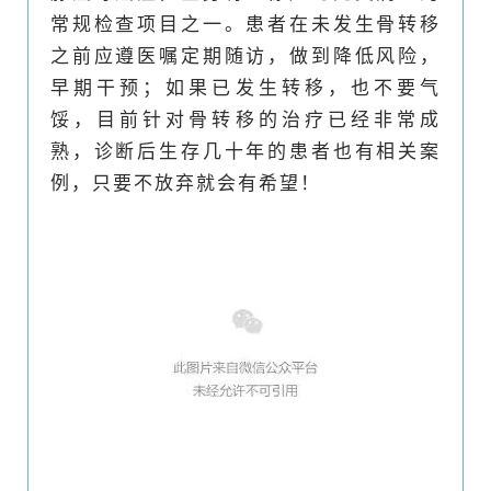
常规检查项目之一。患者在未发生骨转移
之前应遵医嘱定期随访，做到降低风险，
早期干预；如果已发生转移，也不要气
馁，目前针对骨转移的治疗已经非常成
熟，诊断后生存几十年的患者也有相关案
例，只要不放弃就会有希望！