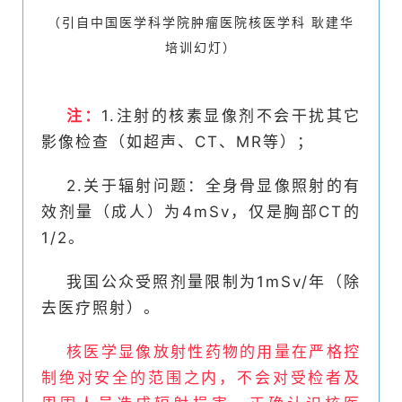
（引自中国医学科学院肿瘤医院核医学科 耿建华
培训幻灯）
注：
1.注射的核素显像剂不会干扰其它
影像检查（如超声、CT、MR等）；
2.关于辐射问题：全身骨显像照射的有
效剂量（成人）为4mSv，仅是胸部CT的
1/2。
我国公众受照剂量限制为1mSv/年（除
去医疗照射）。
核医学显像放射性药物的用量在严格控
制绝对安全的范围之内，不会对受检者及