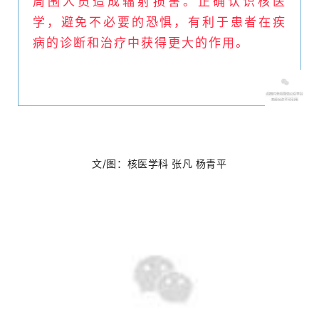
周围人员造成辐射损害。正确认识核医
学，避免不必要的恐惧，有利于患者在疾
病的诊断和治疗中获得更大的作用。
文/图：核医学科 张凡 杨青平