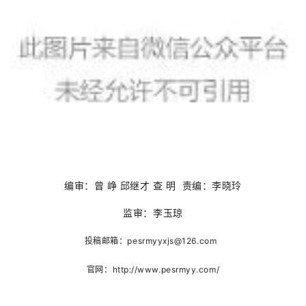
编审：曾 峥 邱继才 查 明 责编：李晓玲
监审：李玉琼
投稿邮箱：
pesrmyyxjs@126.com
官网：http://www.pesrmyy.com/