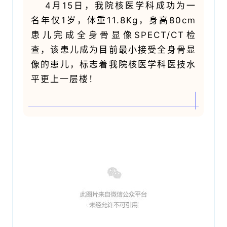
4月15日，我院核医学科成功为一
名年仅1岁，体重11.8Kg，身高80cm
患儿完成全身骨显像SPECT/CT检
查，该患儿成为目前最小接受全身骨显
像的患儿，标志着我院核医学科医技水
平更上一层楼！