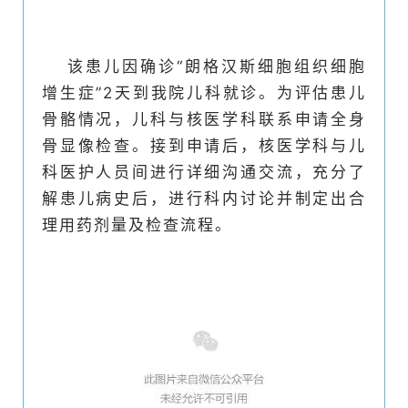
该患儿因确诊“朗格汉斯细胞组织细胞
增生症”2天到我院儿科就诊。为评估患儿
骨骼情况，儿科与核医学科联系申请全身
骨显像检查。接到申请后，核医学科与儿
科医护人员间进行详细沟通交流，充分了
解患儿病史后，进行科内讨论并制定出合
理用药剂量及检查流程。