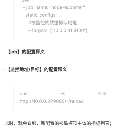
– job_name: "node-exporter"
static_configs:
#被监控的数据抓取地址；
– targets: ["10.0.0.41:9100"]
·【job】的配置释义
·【监控地址/目标】的配置释义
curl -X POST
http://10.0.0.31:9090/-/reload
此时，就会看到，新配置的被监控项主体的指标列表；