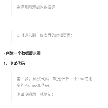
选择刚刚添加的数据源
此时进入到，仪表盘的编辑页面；
· 创建一个数据展示图
1，测试代码
第一步，测试代码，就是计算一个cpu使用
率的PromeQL代码；
测试没问题，就复制；