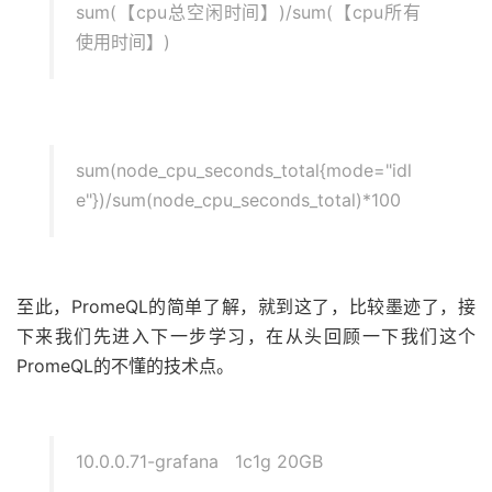
sum(【cpu总空闲时间】)/sum(【cpu所有
使用时间】)
sum(node_cpu_seconds_total{mode="idl
e"})/sum(node_cpu_seconds_total)*100
至此，PromeQL的简单了解，就到这了，比较墨迹了，接
下来我们先进入下一步学习，在从头回顾一下我们这个
PromeQL的不懂的技术点。
10.0.0.71-grafana 1c1g 20GB