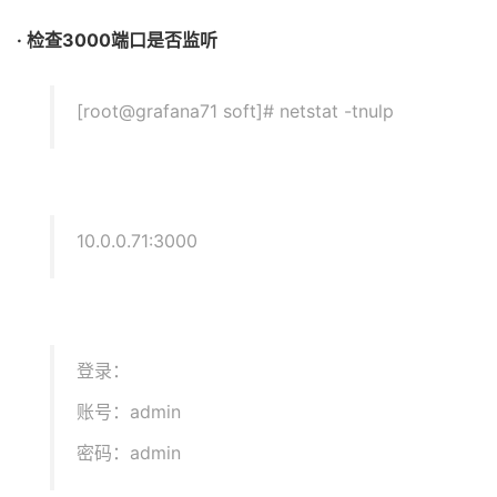
· 检查3000端口是否监听
[root@grafana71 soft]# netstat -tnulp
10.0.0.71:3000
登录：
账号：admin
密码：admin