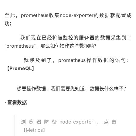
至此，prometheus收集node-exporter的数据就配置成
功；
我们现在已经将被监控的服务器的数据采集到了
“prometheus”，那么如何操作这些数据呐？
就涉及到了，prometheus操作数据的语句：
【
PromeQL
】
想要操作数据，我们需要先知道，数据长什么样子？
· 查看数据
浏览器防备node-exporter，点击
【Metrics】