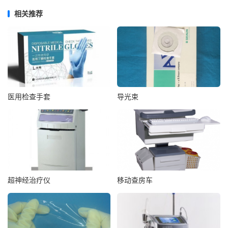
相关推荐
医用检查手套
导光束
超神经治疗仪
移动查房车