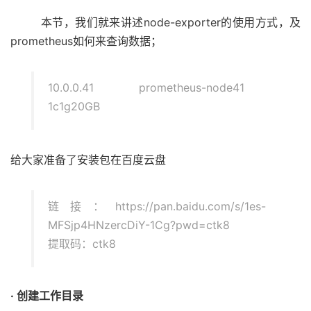
本节，我们就来讲述node-exporter的使用方式，及
prometheus如何来查询数据；
10.0.0.41 prometheus-node41
1c1g20GB
给大家准备了安装包在百度云盘
链接：https://pan.baidu.com/s/1es-
MFSjp4HNzercDiY-1Cg?pwd=ctk8
提取码：ctk8
· 创建工作目录