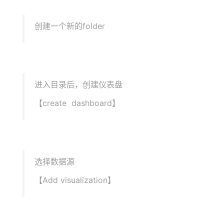
创建一个新的folder
进入目录后，创建仪表盘
【create dashboard】
选择数据源
【Add visualization】