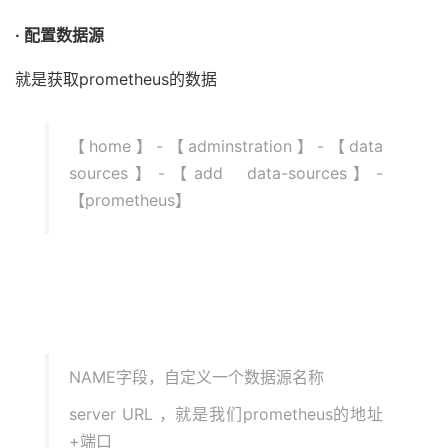
· 配置数据源
就是获取prometheus的数据
【home】-【adminstration】-【data
sources】-【add data-sources】-
【prometheus】
NAME字段，自定义一个数据源名称
server URL ，就是我们prometheus的地址
+端口