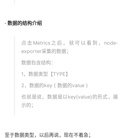
· 数据的结构介绍
点击Metrics之后，就可以看到，node-
exporter采集的数据；
数据包含结构：
1，数据类型【TYPE】
2，数据的key { 数据的value }
也就是说，数据是以key{value}的形式，展
示的；
至于数据类型，以后再说，现在不着急；