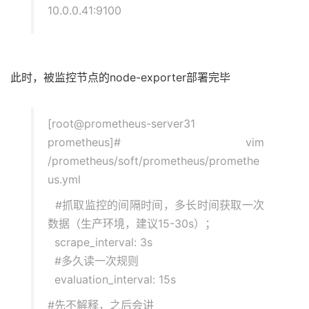
10.0.0.41:9100
此时，被监控节点的node-exporter部署完毕
[root@prometheus-server31
prometheus]# vim
/prometheus/soft/prometheus/promethe
us.yml
#抓取监控的间隔时间，多长时间获取一次
数据（生产环境，建议15-30s）；
scrape_interval: 3s
#多久读一次规则
evaluation_interval: 15s
#先不解释，之后会讲