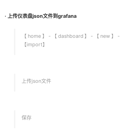
· 上传仪表盘json文件到grafana
【home】-【dashboard】-【new】-
【import】
上传json文件
保存