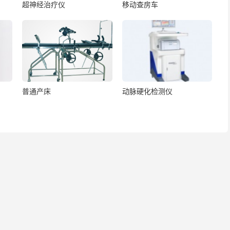
超神经治疗仪
移动查房车
普通产床
动脉硬化检测仪