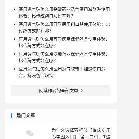
医用透气贴怎么用妥能药业透气医用减张贴使用
体验：比传统创口贴好在哪？
医用透气贴怎么用可孚医用创口贴使用体验：比
传统方式好在哪？
医用透气贴怎么用可孚医用保健器具使用体验：
比传统方式好在哪？
医用透气贴怎么用受能药业保健器具使用体验：
比传统方式好在哪？
医用透气贴怎么用医用透气胶带｜加速伤口愈
合，解决伤口烦恼
阅读作者的全部文章

热门文章
为什么选择双相波【临床实用
心电图入门】 第十二讲：T波