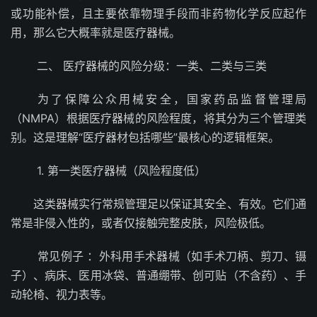
或功能补偿，且主要依靠物理手段而非药物化学反应起作
用，那么它大概率就是医疗器械。
二、 医疗器械的风险分级：一类、二类与三类
为了保障公众用械安全，国家药品监督管理局
（NMPA）根据医疗器械的风险程度，将其分为三个管理类
别。这是理解“医疗器材包括哪些”最核心的逻辑框架。
1. 第一类医疗器械（风险程度低）
这类器械实行常规管理足以保证其安全、有效。它们通
常是非侵入性的，或者仅接触完整皮肤，风险极低。
常见例子 ：外科用手术器械（如手术刀柄、剪刀、镊
子）、病床、医用冰袋、普通绷带、创可贴（不含药）、手
动轮椅、视力表等。