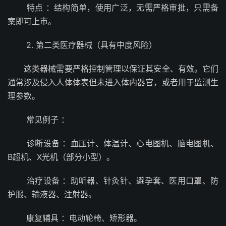
特点 ：结构简单，使用广泛，无需严格审批，只需备
案即可上市。
2. 第二类医疗器械（具有中度风险）
这类器械需要严格控制管理以保证其安全、有效。它们
通常涉及侵入人体体表但未进入体内器官，或者用于监测生
理参数。
常见例子 ：
诊断设备 ：血压计、体温计、心电图机、脑电图机、
B超机、X光机（部分小型）。
治疗设备 ：助听器、针灸针、避孕套、医用口罩、防
护服、输液器、注射器。
康复辅具 ：电动轮椅、矫形器。