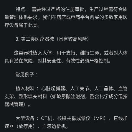
特点 ：需要经过严格的注册审批，生产过程需符合质
量管理体系要求。我们在药店或电商平台购买的多数家用医
疗设备属于此类。
3. 第三类医疗器械（具有较高风险）
这类器械植入人体，用于支持、维持生命，或者对人体
具有潜在危险，对其安全性、有效性必须严格控制。
常见例子 ：
植入材料 ：心脏起搏器、人工关节、人工晶体、血管
支架、整形填充材料（如玻尿酸注射剂，虽含化学成分但按
器械管理）。
大型设备 ：CT机、核磁共振成像仪（MRI）、直线加
速器（放疗用）、血液透析机。