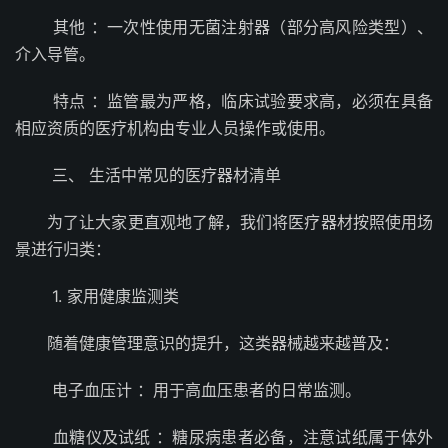
其他 ：一次性使用无菌注射器（部分高风险类型）、
介入导管。
特点 ：监管最为严格，临床试验要求高，必须在具备
相应资质的医疗机构由专业人员操作或使用。
三、 生活中常见的医疗器材清单
为了让大家更直观地了解，我们将医疗器材按照使用场
景进行归类：
1. 家用健康监测类
随着健康管理意识的提升，这类器械越来越普及：
电子血压计 ：用于高血压患者的日常监测。
血糖仪及试纸 ：糖尿病患者必备，注意试纸属于体外