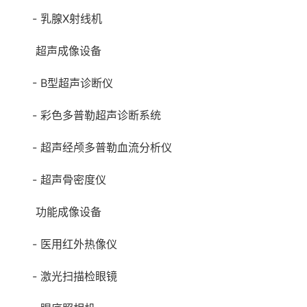
- 乳腺X射线机
超声成像设备
- B型超声诊断仪
- 彩色多普勒超声诊断系统
- 超声经颅多普勒血流分析仪
- 超声骨密度仪
功能成像设备
- 医用红外热像仪
- 激光扫描检眼镜