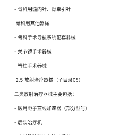
- 骨科用髓内针、骨牵引针
骨科用其他器械
- 骨科手术导航系统配套器械
- 关节镜手术器械
- 脊柱手术器械
2.5 放射治疗器械（子目录05）
二类放射治疗器械主要包括：
- 医用电子直线加速器（部分型号）
- 后装治疗机