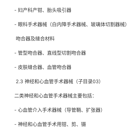
- 妇产科产钳、胎头吸引器
- 眼科手术器械（白内障手术器械、玻璃体切割器械）
吻合器及缝合材料
- 管型吻合器、直线型切割吻合器
- 皮肤缝合器、血管吻合器
2.3 神经和心血管手术器械（子目录03）
二类神经和心血管手术器械主要包括：
- 心血管介入手术器械（导管鞘、扩张器）
- 神经和心血管手术用钳、剪、镊