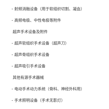
- 射频消融设备（用于软组织切割、凝血）
- 高频电极、中性电极等附件
超声手术设备及附件
- 超声软组织手术设备（超声刀）
- 超声骨组织手术设备
- 超声吸引手术设备
其他有源手术器械
- 电动手术动力系统（骨科、神经外科用）
- 手术照明设备（手术无影灯）