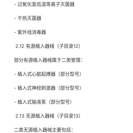
- 过氧化氢低温等离子灭菌器
- 干热灭菌器
- 紫外线消毒器
2.12 有源植入器械（子目录12）
部分有源植入器械属于二类管理：
- 植入式心脏起搏器（部分型号）
- 植入式神经刺激器（部分型号）
- 植入式输液泵（部分型号）
2.13 无源植入器械（子目录13）
二类无源植入器械主要包括：