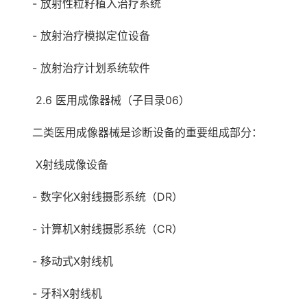
- 放射性粒籽植入治疗系统
- 放射治疗模拟定位设备
- 放射治疗计划系统软件
2.6 医用成像器械（子目录06）
二类医用成像器械是诊断设备的重要组成部分：
X射线成像设备
- 数字化X射线摄影系统（DR）
- 计算机X射线摄影系统（CR）
- 移动式X射线机
- 牙科X射线机