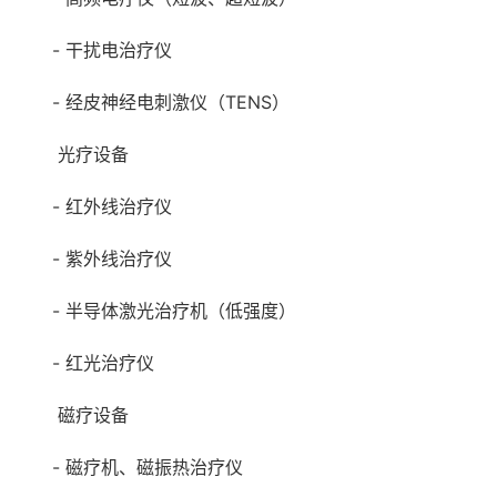
- 干扰电治疗仪
- 经皮神经电刺激仪（TENS）
光疗设备
- 红外线治疗仪
- 紫外线治疗仪
- 半导体激光治疗机（低强度）
- 红光治疗仪
磁疗设备
- 磁疗机、磁振热治疗仪