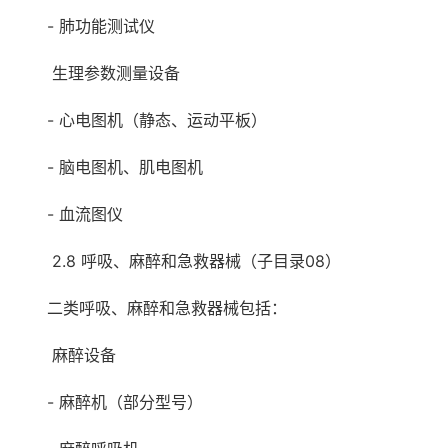
- 肺功能测试仪
生理参数测量设备
- 心电图机（静态、运动平板）
- 脑电图机、肌电图机
- 血流图仪
2.8 呼吸、麻醉和急救器械（子目录08）
二类呼吸、麻醉和急救器械包括：
麻醉设备
- 麻醉机（部分型号）