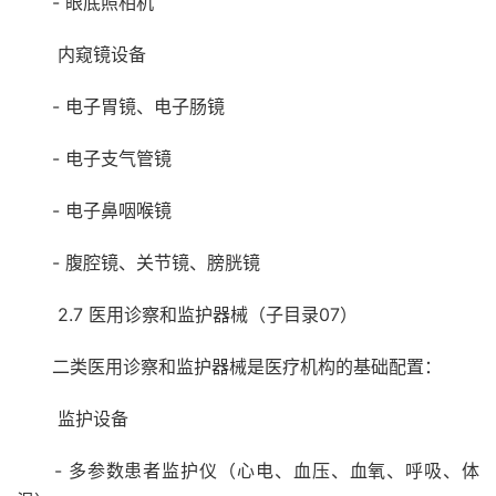
- 眼底照相机
内窥镜设备
- 电子胃镜、电子肠镜
- 电子支气管镜
- 电子鼻咽喉镜
- 腹腔镜、关节镜、膀胱镜
2.7 医用诊察和监护器械（子目录07）
二类医用诊察和监护器械是医疗机构的基础配置：
监护设备
- 多参数患者监护仪（心电、血压、血氧、呼吸、体