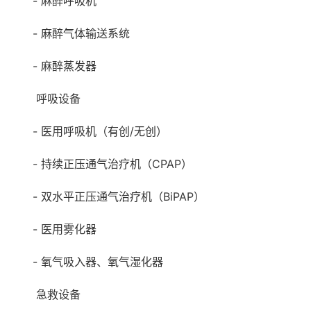
- 麻醉呼吸机
- 麻醉气体输送系统
- 麻醉蒸发器
呼吸设备
- 医用呼吸机（有创/无创）
- 持续正压通气治疗机（CPAP）
- 双水平正压通气治疗机（BiPAP）
- 医用雾化器
- 氧气吸入器、氧气湿化器
急救设备