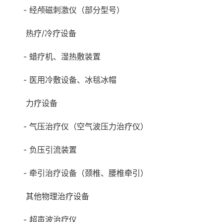
- 经颅磁刺激仪（部分型号）
热疗/冷疗设备
- 蜡疗机、湿热敷装置
- 医用冷敷设备、冰毯冰帽
力疗设备
- 气压治疗仪（空气波压力治疗仪）
- 负压引流装置
- 牵引治疗设备（颈椎、腰椎牵引）
其他物理治疗设备
- 超声波治疗仪