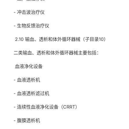
- 冲击波治疗仪
- 生物反馈治疗仪
2.10 输血、透析和体外循环器械（子目录10）
二类输血、透析和体外循环器械主要包括：
血液净化设备
- 血液透析机
- 血液透析滤过机
- 连续性血液净化设备（CRRT）
- 腹膜透析机