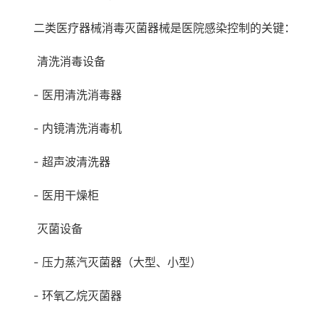
二类医疗器械消毒灭菌器械是医院感染控制的关键：
清洗消毒设备
- 医用清洗消毒器
- 内镜清洗消毒机
- 超声波清洗器
- 医用干燥柜
灭菌设备
- 压力蒸汽灭菌器（大型、小型）
- 环氧乙烷灭菌器