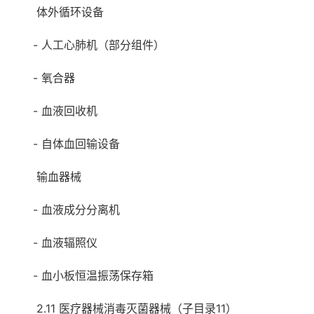
体外循环设备
- 人工心肺机（部分组件）
- 氧合器
- 血液回收机
- 自体血回输设备
输血器械
- 血液成分分离机
- 血液辐照仪
- 血小板恒温振荡保存箱
2.11 医疗器械消毒灭菌器械（子目录11）