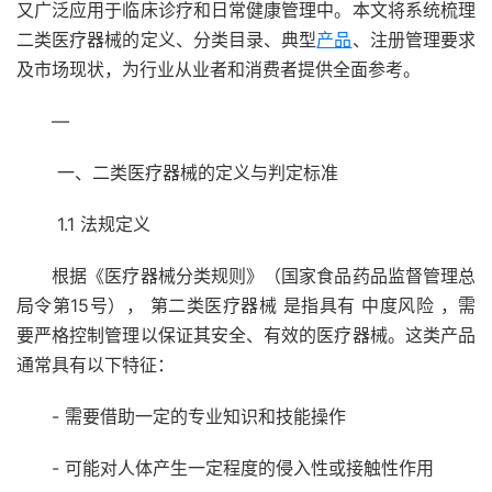
又广泛应用于临床诊疗和日常健康管理中。本文将系统梳理
二类医疗器械的定义、分类目录、典型
产品
、注册管理要求
及市场现状，为行业从业者和消费者提供全面参考。
—
一、二类医疗器械的定义与判定标准
1.1 法规定义
根据《医疗器械分类规则》（国家食品药品监督管理总
局令第15号）， 第二类医疗器械 是指具有 中度风险 ，需
要严格控制管理以保证其安全、有效的医疗器械。这类产品
通常具有以下特征：
- 需要借助一定的专业知识和技能操作
- 可能对人体产生一定程度的侵入性或接触性作用