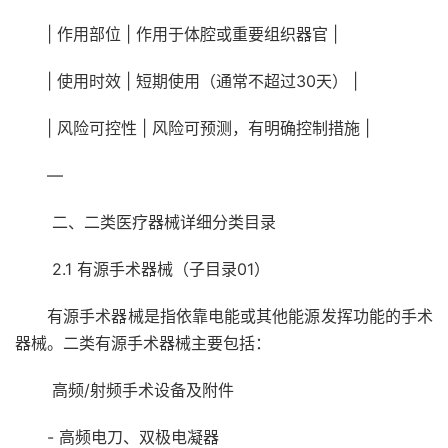
| 作用部位 | 作用于体腔或重要组织器官 |
| 使用时效 | 短期使用（通常不超过30天） |
| 风险可控性 | 风险可预测，有明确控制措施 |
—
二、二类医疗器械详细分类目录
2.1 有源手术器械（子目录01）
有源手术器械是指依靠电能或其他能源发挥功能的手术
器械。二类有源手术器械主要包括：
高频/射频手术设备及附件
- 高频电刀、双极电凝器