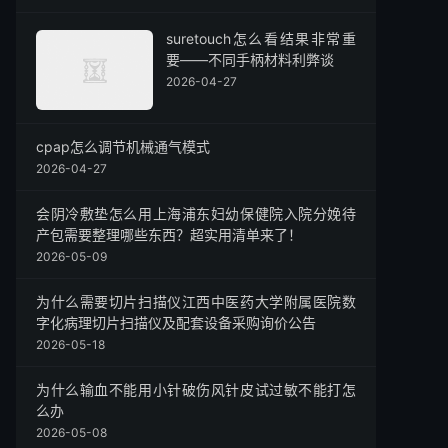
suretouch怎么看结果非常重
要——不同手柄材料利弊谈
2026-04-27
cpap怎么调节机械通气模式
2026-04-27
会阴冷敷垫怎么用上海浦东妇幼保健院入院分娩待
产包需要整理哪些东西？超实用清单来了！
2026-05-09
为什么需要切片扫描仪江西中医药大学附属医院数
字化病理切片扫描仪及配套设备采购询价公告
2026-05-18
为什么输血不能用小针破伤风针皮试过敏不能打怎
么办
2026-05-08