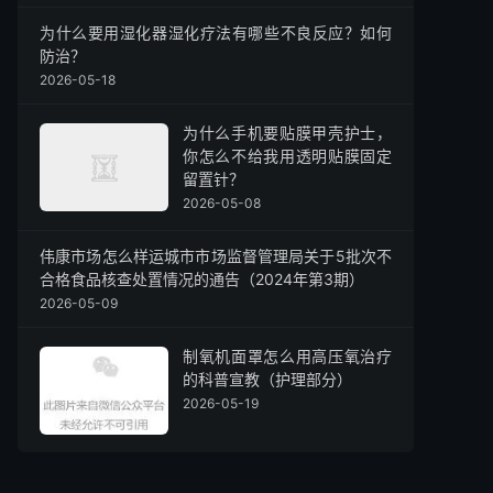
为什么要用湿化器湿化疗法有哪些不良反应？如何
防治？
2026-05-18
为什么手机要贴膜甲壳护士，
你怎么不给我用透明贴膜固定
留置针？
2026-05-08
伟康市场怎么样运城市市场监督管理局关于5批次不
合格食品核查处置情况的通告（2024年第3期）
2026-05-09
制氧机面罩怎么用高压氧治疗
的科普宣教（护理部分）
2026-05-19