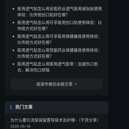
医用透气贴怎么用妥能药业透气医用减张贴使用
体验：比传统创口贴好在哪？
医用透气贴怎么用可孚医用创口贴使用体验：比
传统方式好在哪？
医用透气贴怎么用可孚医用保健器具使用体验：
比传统方式好在哪？
医用透气贴怎么用受能药业保健器具使用体验：
比传统方式好在哪？
医用透气贴怎么用医用透气胶带｜加速伤口愈
合，解决伤口烦恼
阅读作者的全部文章

热门文章
为什么要引流尿袋留置导尿术及护理-（干货分享）
2026-05-18