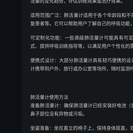
活量的变化趋势，评估训练效果或治疗效果。
适用范围广泛：肺活量计适用于各个年龄段和不
复患者等。它可以帮助用户了解自己的呼吸功能
可定制化功能：一些高级肺活量计可能具有可
式、提供呼吸训练指导等，以满足用户个性化的
便携式设计：大部分肺活量计具有轻巧便携的设
计携带到户外、旅行或办公室等场所，随时监测
肺活量计使用方法
准备肺活量计：确保肺活量计已经安装好电池（
鼻子部位没有异物或污垢。
坐姿准备：坐在直立的椅子上，保持身体挺直，