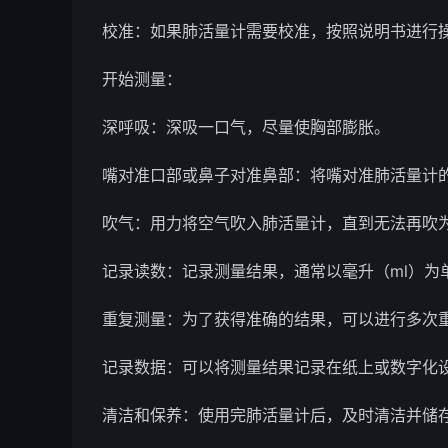
校准：如果肺活量计需要校准，按照说明书进行
开始测量：
深呼吸：深吸一口气，尽量使胸部膨胀。
嘴对准口部或鼻子对准鼻部：将嘴对准肺活量计
吹气：用力将空气吹入肺活量计，直到无法再吹
记录读数：记录测量结果，通常以毫升（ml）为
重复测量：为了获得准确的结果，可以进行多次
记录数据：可以将测量结果记录在纸上或数字化
清洁和保养：使用完肺活量计后，及时清洁并储