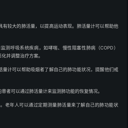
具有较大的肺活量，以提高运动表现。肺活量计可以帮助他
监测呼吸系统疾病，如哮喘、慢性阻塞性肺病（COPD）
恶化并调整治疗方案。
活量计可以帮助吸烟者了解自己的肺功能状况，提醒他们戒
的患者可以通过肺活量计来监测肺功能的恢复情况。
降。老年人可以通过定期测量肺活量来了解自己的肺功能状