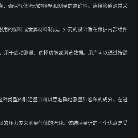
囊，确保气体流动的顺畅和测量的准确性。连接管道通常采
耐用的塑料或金属材料制成。外壳的设计旨在保护内部组件
钮，用于启动测量、选择功能或浏览数据。用户可以通过按键
，这种类型的肺活量计可以更准确地测量肺容积的成分。在进
网间的压力差来测量气体的流速。该肺活量计的一个优点是受