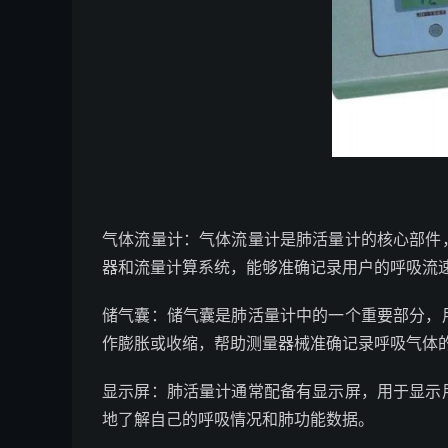
气体流量计：气体流量计是肺活量计的核心部件
器和流量计算系统，能够准确记录用户的呼吸流
储气囊：储气囊是肺活量计中的一个重要部分，
作膨胀或收缩，帮助测量器械准确记录呼吸气体
显示屏：肺活量计通常配备有显示屏，用于显示
地了解自己的呼吸情况和肺功能数据。