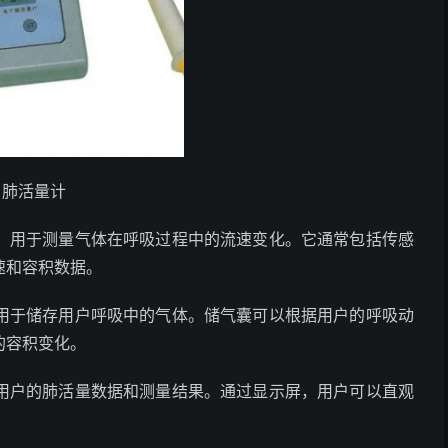
肺活量计
，用于测量气体在呼吸过程中的流速变化。它通常包括传感
速和容积数据。
用于储存用户呼吸中的气体。储气囊可以根据用户的呼吸动
的容积变化。
用户的肺活量数据和测量结果。通过显示屏，用户可以直观