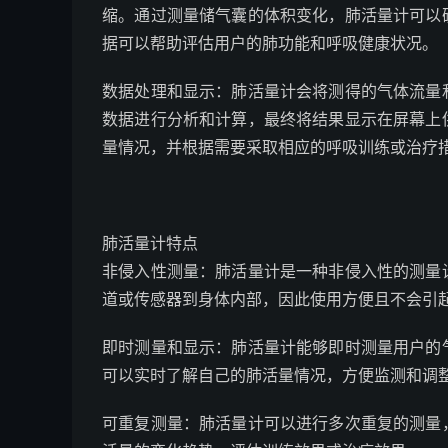
缩。通过测量储气囊的体积变化，肺活量计可以
据可以帮助评估用户的肺功能和呼吸健康状况。
数据处理和显示：肺活量计会将测得的气体流量
数据进行分析和计算，最终将结果显示在屏幕上
量情况，并根据需要采取相应的呼吸训练或治疗
肺活量计特点
非侵入性测量：肺活量计是一种非侵入性的测量
道或传感器到身体内部，因此使用方便且不会引
即时测量和显示：肺活量计能够即时测量用户的
可以实时了解自己的肺活量情况，方便监测和调
可重复测量：肺活量计可以进行多次重复的测量