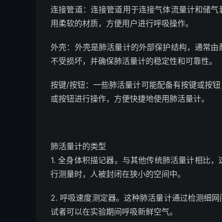
连接管道：连接管道用于连接气体流量计和储气
用柔软的材质，方便用户进行呼吸操作。
外壳：外壳是肺活量计的外部保护结构，通常由
不受损坏，并确保肺活量计的稳定性和可靠性。
按键/按钮：一些肺活量计可能配备有按键或按
或按钮进行操作，方便快捷地使用肺活量计。
肺活量计的类型
1. 全身体积描记器。与其他传统肺活量计相比
行测量时，人被封闭在狭小的空间中。
2. 呼吸速度测定器。这种肺活量计通过检测细
试者可以在实验期间呼吸新鲜空气。