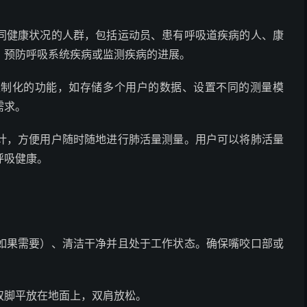
同健康状况的人群，包括运动员、患有呼吸道疾病的人、康
，预防呼吸系统疾病或监测疾病的进展。
定制化的功能，如存储多个用户的数据、设置不同的测量模
需求。
计，方便用户随时随地进行肺活量测量。用户可以将肺活量
呼吸健康。
如果需要）、清洁干净并且处于工作状态。确保嘴咬口部或
双脚平放在地面上，双肩放松。