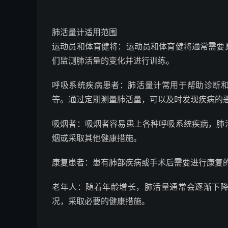
肺活量计适用范围
运动员和体育健将：运动员和体育健将通常需要
们监测肺活量的变化并进行训练。
呼吸系统疾病患者：肺活量计常用于帮助诊断和
等。通过定期测量肺活量，可以及时发现疾病的
吸烟者：吸烟者容易患上各种呼吸系统疾病，肺
烟或采取其他健康措施。
康复患者：患有肺部疾病或手术后需要进行康复
老年人：随着年龄增长，肺活量通常会逐渐下
况，采取必要的健康措施。