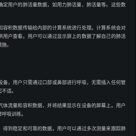
确定用户的肺活量数据，如用力肺活量、肺活量等。这些数
和容积数据传输给内部的计算系统进行处理。计算系统会对
供用户查看。用户可以通过显示屏上的数据了解自己的肺活
措施。
设备，用户只需通过口部或鼻部进行呼吸，无需插入任何管
起不适。
气体流量和容积数据，并将结果显示在设备的屏幕上。用户
整呼吸训练。
，得到稳定和可靠的数据。用户可以通过多次测量来跟踪肺