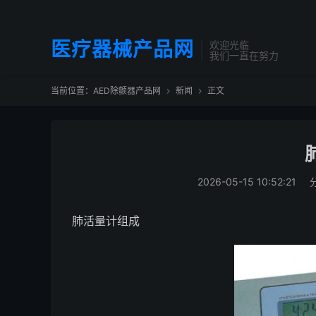
医疗器械产品网
欢迎光临
我们一直在努力
当前位置：
AED除颤器产品网
新闻
正文


2026-05-15 10:52:21
肺活量计组成