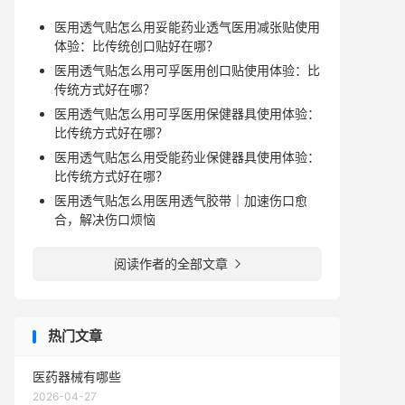
医用透气贴怎么用妥能药业透气医用减张贴使用
体验：比传统创口贴好在哪？
医用透气贴怎么用可孚医用创口贴使用体验：比
传统方式好在哪？
医用透气贴怎么用可孚医用保健器具使用体验：
比传统方式好在哪？
医用透气贴怎么用受能药业保健器具使用体验：
比传统方式好在哪？
医用透气贴怎么用医用透气胶带｜加速伤口愈
合，解决伤口烦恼
阅读作者的全部文章

热门文章
医药器械有哪些
2026-04-27