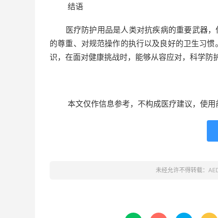
结语
医疗防护用品是人类对抗疾病的重要武器，但
的尊重、对规范操作的执行以及良好的卫生习惯
识，在面对健康挑战时，能够从容应对，科学防
本文仅作信息参考，不构成医疗建议，使用
未经允许不得转载：
A