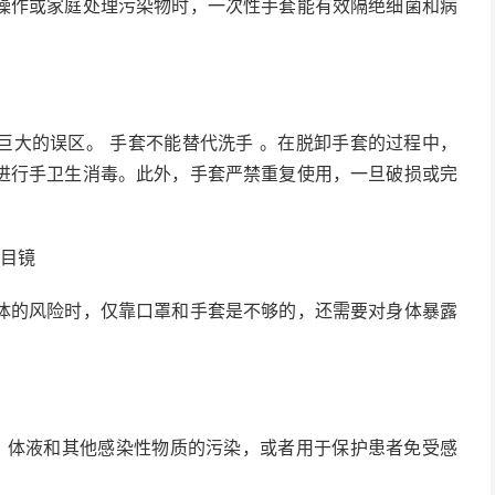
操作或家庭处理污染物时，一次性手套能有效隔绝细菌和病
大的误区。 手套不能替代洗手 。在脱卸手套的过程中，
进行手卫生消毒。此外，手套严禁重复使用，一旦破损或完
目镜
的风险时，仅靠口罩和手套是不够的，还需要对身体暴露
体液和其他感染性物质的污染，或者用于保护患者免受感