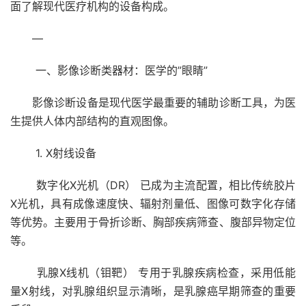
面了解现代医疗机构的设备构成。
—
一、影像诊断类器材：医学的”眼睛”
影像诊断设备是现代医学最重要的辅助诊断工具，为医
生提供人体内部结构的直观图像。
1. X射线设备
数字化X光机（DR） 已成为主流配置，相比传统胶片
X光机，具有成像速度快、辐射剂量低、图像可数字化存储
等优势。主要用于骨折诊断、胸部疾病筛查、腹部异物定位
等。
乳腺X线机（钼靶） 专用于乳腺疾病检查，采用低能
量X射线，对乳腺组织显示清晰，是乳腺癌早期筛查的重要