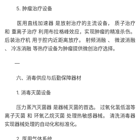
5. 肿瘤治疗设备
医用直线加速器 是放射治疗的主流设备， 质子治疗
和 重离子治疗 利用布拉格峰效应，实现肿瘤的精准杀伤。
后装治疗机 用于腔内近距离放疗。 射频消融 、 微波消融
、 冷冻消融 等热疗设备为肿瘤提供微创治疗选择。
—
六、消毒供应与后勤保障器材
1. 消毒灭菌设备
压力蒸汽灭菌器 是器械灭菌的首选。 过氧化氢低温等
离子灭菌 和 环氧乙烷灭菌 处理热敏感器械。 清洗消毒器
实现器械处理的自动化和标准化。
2. 医用气体系统