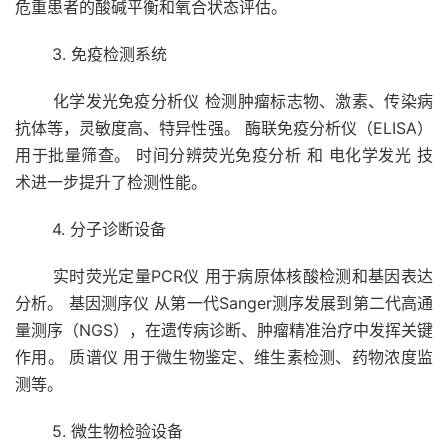
危重患者的酸碱平衡和氧合状态评估。
3. 免疫检测系统
化学发光免疫分析仪 检测肿瘤标志物、激素、传染病
抗体等，灵敏度高、特异性强。 酶联免疫分析仪（ELISA）
用于批量筛查。 时间分辨荧光免疫分析 和 电化学发光 技
术进一步提升了检测性能。
4. 分子诊断设备
实时荧光定量PCR仪 用于病原体核酸检测和基因表达
分析。 基因测序仪 从第一代Sanger测序发展到第二代高通
量测序（NGS），在遗传病诊断、肿瘤精准治疗中发挥关键
作用。 质谱仪 用于微生物鉴定、维生素检测、药物浓度监
测等。
5. 微生物检验设备