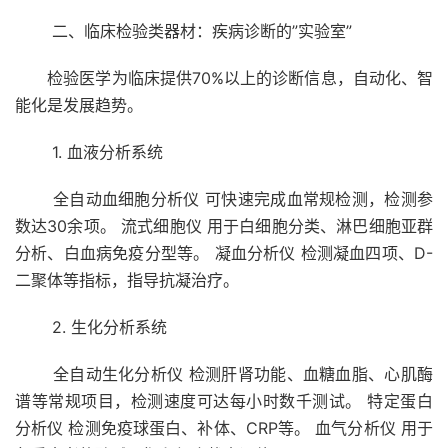
二、临床检验类器材：疾病诊断的”实验室”
检验医学为临床提供70%以上的诊断信息，自动化、智
能化是发展趋势。
1. 血液分析系统
全自动血细胞分析仪 可快速完成血常规检测，检测参
数达30余项。 流式细胞仪 用于白细胞分类、淋巴细胞亚群
分析、白血病免疫分型等。 凝血分析仪 检测凝血四项、D-
二聚体等指标，指导抗凝治疗。
2. 生化分析系统
全自动生化分析仪 检测肝肾功能、血糖血脂、心肌酶
谱等常规项目，检测速度可达每小时数千测试。 特定蛋白
分析仪 检测免疫球蛋白、补体、CRP等。 血气分析仪 用于