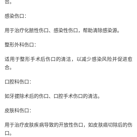
合。
感染伤口：
用于治疗化脓性伤口、感染性伤口，帮助清除感染源。
整形外科伤口：
适用于整形手术后伤口的清洁，以减少感染风险并促进愈
合。
口腔科伤口：
如牙拔除术后的伤口、口腔手术伤口的清洁。
皮肤科伤口：
用于治疗皮肤疾病导致的开放性伤口，如皮肤癌切除后的伤
口。