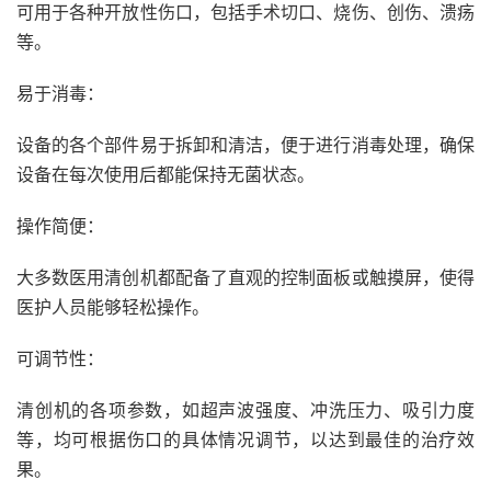
可用于各种开放性伤口，包括手术切口、烧伤、创伤、溃疡
等。
易于消毒：
设备的各个部件易于拆卸和清洁，便于进行消毒处理，确保
设备在每次使用后都能保持无菌状态。
操作简便：
大多数医用清创机都配备了直观的控制面板或触摸屏，使得
医护人员能够轻松操作。
可调节性：
清创机的各项参数，如超声波强度、冲洗压力、吸引力度
等，均可根据伤口的具体情况调节，以达到最佳的治疗效
果。