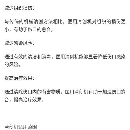
减少组织损伤：
与传统的机械清创方法相比，医用清创机对组织的损伤更
小，有助于伤口的愈合。
减少感染风险：
通过有效的清洁和消毒，医用清创机能够显著降低伤口感染
的风险。
提高治疗效果：
通过清除伤口内的有害物质，医用清创机有助于加速伤口愈
合，提高治疗效果。
清创机适用范围