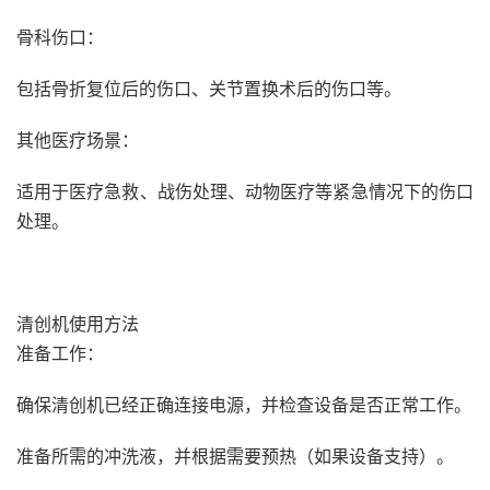
骨科伤口：
包括骨折复位后的伤口、关节置换术后的伤口等。
其他医疗场景：
适用于医疗急救、战伤处理、动物医疗等紧急情况下的伤口
处理。
清创机使用方法
准备工作：
确保清创机已经正确连接电源，并检查设备是否正常工作。
准备所需的冲洗液，并根据需要预热（如果设备支持）。