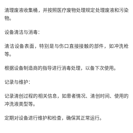
清理废液收集桶，并按照医疗废物处理规定处理废液和污染
物。
设备清洁与消毒：
清洁设备表面，特别是与伤口直接接触的部件，如冲洗枪
等。
根据设备制造商的指导进行消毒处理，以备下次使用。
记录与维护：
记录清创过程的相关信息，如患者情况、清创时间、使用的
冲洗液类型等。
定期对设备进行维护和检查，确保其正常运行。