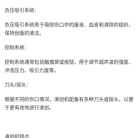
负压吸引系统：
负压吸引系统用于吸除伤口中的废液、血液和清除的组织，
保持创面的清洁。
控制系统：
控制系统通常包括触摸屏或按钮，用于调节超声波的强度、
冲洗压力、吸引力度等。
刀头/探头：
根据不同的伤口情况，清创机配备有多种刀头或探头，以便
于更有效地进行清创。
清创机特点