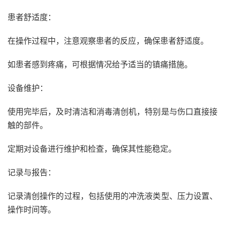
患者舒适度：
在操作过程中，注意观察患者的反应，确保患者舒适度。
如患者感到疼痛，可根据情况给予适当的镇痛措施。
设备维护：
使用完毕后，及时清洁和消毒清创机，特别是与伤口直接接
触的部件。
定期对设备进行维护和检查，确保其性能稳定。
记录与报告：
记录清创操作的过程，包括使用的冲洗液类型、压力设置、
操作时间等。