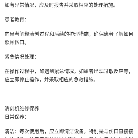
如有异常情况，应及时报告并采取相应的处理措施。
患者教育：
向患者解释清创过程和后续的护理措施，确保患者了解如何
照顾伤口。
紧急情况处理：
在操作过程中，如遇到紧急情况，如患者出现过敏反应等，
应立即停止操作，并采取相应的急救措施。
清创机维修保养
日常保养：
清洁：每次使用后，应立即清洁设备，特别是与伤口直接接