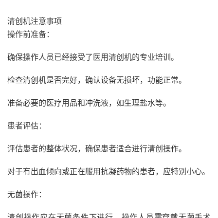
清创机注意事项
操作前准备：
确保操作人员已经接受了医用清创机的专业培训。
检查清创机是否完好，确认设备无损坏，功能正常。
准备必要的医疗用品和冲洗液，如生理盐水等。
患者评估：
评估患者的整体状况，确保患者适合进行清创操作。
对于有出血倾向或正在服用抗凝药物的患者，应特别小心。
无菌操作：
清创操作应在无菌条件下进行，操作人员需穿戴无菌手术