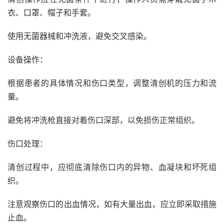
衣、口罩、帽子和手套。
使用无菌器械和冲洗液，避免交叉感染。
设备操作：
根据患者的具体情况和伤口类型，调整清创机的压力和流
量。
避免将冲洗枪直接对着伤口深部，以免损伤正常组织。
伤口处理：
清创过程中，应彻底清除伤口内的异物、血凝块和坏死组
织。
注意观察伤口的出血情况，如有大量出血，应立即采取措施
止血。