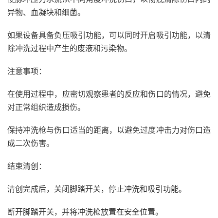
异物、血凝块和细菌。
如果设备具备负压吸引功能，可以同时开启吸引功能，以清
除冲洗过程中产生的废液和污染物。
注意事项：
在使用过程中，应密切观察患者的反应和伤口的情况，避免
对正常组织造成损伤。
保持冲洗枪与伤口适当的距离，以避免过度冲击力对伤口造
成二次伤害。
结束清创：
清创完成后，关闭脚踏开关，停止冲洗和吸引功能。
断开脚踏开关，并将冲洗枪放置在安全位置。