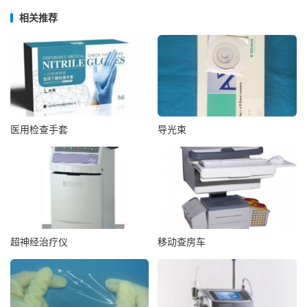
相关推荐
医用检查手套
导光束
超神经治疗仪
移动查房车