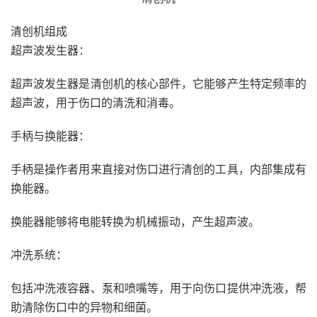
清创机组成
超声波发生器：
超声波发生器是清创机的核心部件，它能够产生特定频率的
超声波，用于伤口的清洗和消毒。
手柄与换能器：
手柄是操作者用来直接对伤口进行清创的工具，内部集成有
换能器。
换能器能够将电能转换为机械振动，产生超声波。
冲洗系统：
包括冲洗液容器、泵和喷嘴等，用于向伤口提供冲洗液，帮
助清除伤口中的异物和细菌。