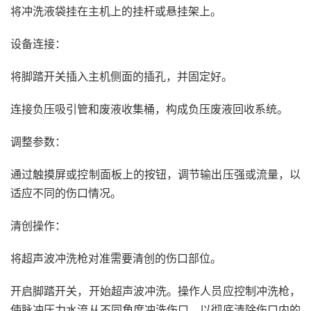
将冲洗液袋挂在主机上的挂杆或悬挂架上。
设备连接：
将脚踏开关插入主机侧面的插孔，并固定好。
连接负压吸引管和废液收集桶，构成负压废液回收系统。
调整参数：
通过触摸屏或控制面板上的按钮，调节输出压强或流量，以
适应不同的伤口情况。
清创操作：
将超声波冲洗枪对准需要清创的伤口部位。
开启脚踏开关，开始超声波冲洗。操作人员应控制冲洗枪，
使脉冲压力水流从不同角度冲洗伤口，以彻底清除伤口内的