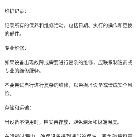
维护记录：
记录所有的保养和维修活动，包括日期、执行的操作和更换
的部件。
专业维修：
如果设备出现故障或需要进行复杂的维修，应联系制造商或
专业的维修服务。
不要尝试自行进行复杂的维修，以免损坏设备或造成安全风
险。
存储和运输：
当设备不使用时，应妥善存放，避免潮湿和极端温度。
在运输过程中，确保设备得到适当的保护，避免碰撞和震