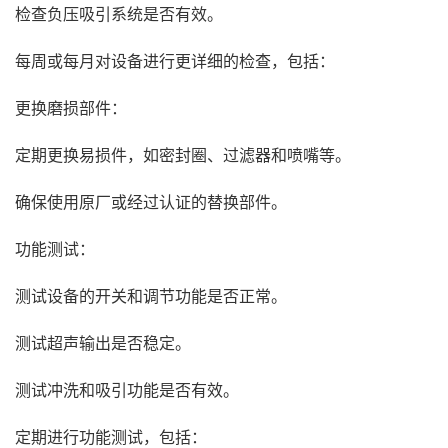
检查负压吸引系统是否有效。
每周或每月对设备进行更详细的检查，包括：
更换磨损部件：
定期更换易损件，如密封圈、过滤器和喷嘴等。
确保使用原厂或经过认证的替换部件。
功能测试：
测试设备的开关和调节功能是否正常。
测试超声输出是否稳定。
测试冲洗和吸引功能是否有效。
定期进行功能测试，包括：