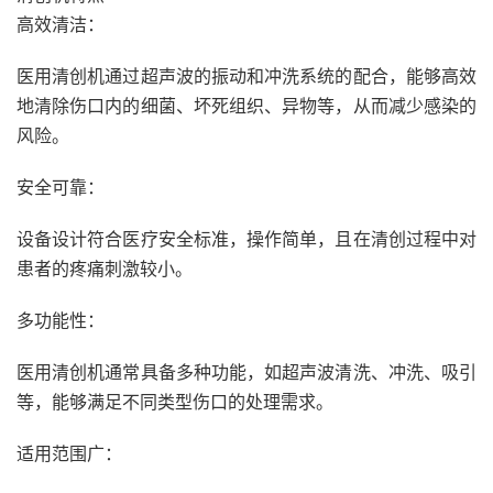
高效清洁：
医用清创机通过超声波的振动和冲洗系统的配合，能够高效
地清除伤口内的细菌、坏死组织、异物等，从而减少感染的
风险。
安全可靠：
设备设计符合医疗安全标准，操作简单，且在清创过程中对
患者的疼痛刺激较小。
多功能性：
医用清创机通常具备多种功能，如超声波清洗、冲洗、吸引
等，能够满足不同类型伤口的处理需求。
适用范围广：