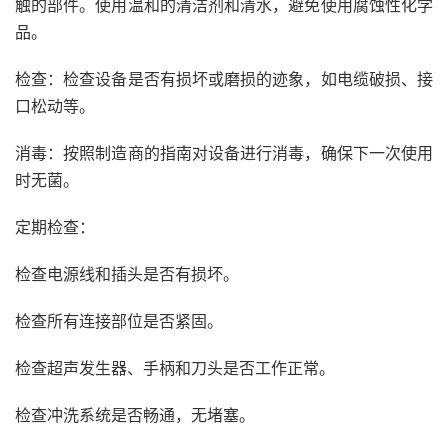
触的部件。使用温和的清洁剂和清水，避免使用腐蚀性化学
品。
检查：检查设备是否有损坏或磨损的迹象，如电缆破损、接
口松动等。
消毒：按照制造商的指南对设备进行消毒，确保下一次使用
时无菌。
定期检查：
检查电源线和插头是否有损坏。
检查所有连接部位是否紧固。
检查超声发生器、手柄和刀头是否工作正常。
检查冲洗系统是否畅通，无堵塞。