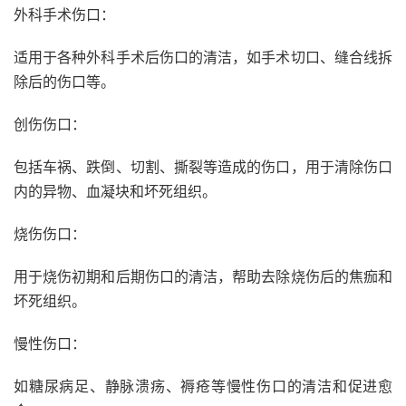
外科手术伤口：
适用于各种外科手术后伤口的清洁，如手术切口、缝合线拆
除后的伤口等。
创伤伤口：
包括车祸、跌倒、切割、撕裂等造成的伤口，用于清除伤口
内的异物、血凝块和坏死组织。
烧伤伤口：
用于烧伤初期和后期伤口的清洁，帮助去除烧伤后的焦痂和
坏死组织。
慢性伤口：
如糖尿病足、静脉溃疡、褥疮等慢性伤口的清洁和促进愈