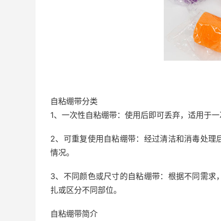
自粘绷带分类
1、一次性自粘绷带：使用后即可丢弃，适用于
2、可重复使用自粘绷带：经过清洁和消毒处理
情况。
3、不同颜色或尺寸的自粘绷带：根据不同需求
扎或区分不同部位。
自粘绷带简介