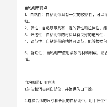
自粘绷带特点
1、自粘性：自粘绷带具有一定的胶粘性，可以
扣。
2、弹性：自粘绷带具有一定的弹性和拉伸性，
3、通透性：自粘绷带的材料具有良好的透气性
4、调节性：自粘绷带的粘性可调节，能够根据
5、舒适性：自粘绷带使用柔软的材料制成，贴
适。
自粘绷带使用方法
1.清洁和消毒创伤部位，并确保伤口干燥。
2.选择合适的尺寸和长度的自粘绷带，用手捏住