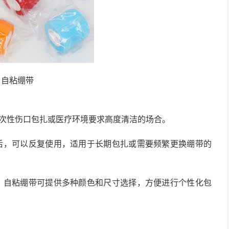
自粘绷带
一次性伤口包扎或医疗环境要求高度清洁的场合。
后，可以反复使用，适用于长期包扎或需要频繁更换绷带的
，自粘绷带可提供多种颜色和尺寸选择，方便进行个性化包