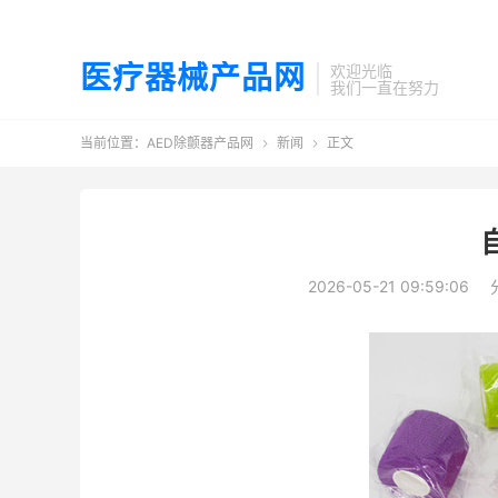
医疗器械产品网
欢迎光临
我们一直在努力
当前位置：
AED除颤器产品网
新闻
正文


2026-05-21 09:59:06