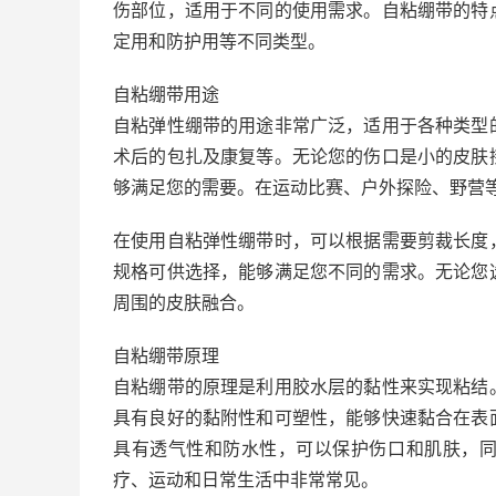
伤部位，适用于不同的使用需求。自粘绷带的特
定用和防护用等不同类型。
自粘绷带用途
自粘弹性绷带的用途非常广泛，适用于各种类型
术后的包扎及康复等。无论您的伤口是小的皮肤
够满足您的需要。在运动比赛、户外探险、野营
在使用自粘弹性绷带时，可以根据需要剪裁长度
规格可供选择，能够满足您不同的需求。无论您
周围的皮肤融合。
自粘绷带原理
自粘绷带的原理是利用胶水层的黏性来实现粘结
具有良好的黏附性和可塑性，能够快速黏合在表
具有透气性和防水性，可以保护伤口和肌肤，
疗、运动和日常生活中非常常见。