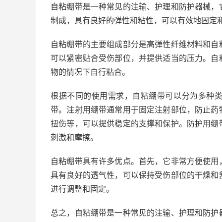
自粘绷带是一种常见的注输、护理和防护器械，
制成，具有良好的弹性和粘性，可以有效地固定
自粘绷带的主要组成部分是高弹性纤维材料和自
可以紧密贴合受伤部位，并提供适当的压力。自
物的情况下自行粘合。
根据不同的使用需求，自粘绷带可以分为多种
带。注射用绷带通常用于固定注射部位，防止药
扭伤等，可以提供稳定的支撑和保护。防护用绷
刺激和摩擦。
自粘绷带具有许多优点。首先，它非常方便使用
具有良好的透气性，可以保持受伤部位的干燥和
进行调整和固定。
总之，自粘绷带是一种常见的注输、护理和防护