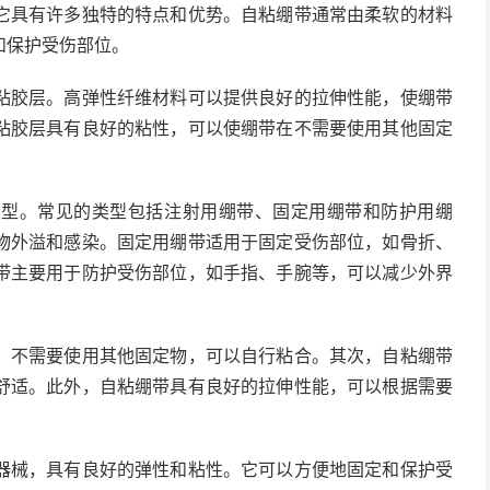
它具有许多独特的特点和优势。自粘绷带通常由柔软的材料
和保护受伤部位。
粘胶层。高弹性纤维材料可以提供良好的拉伸性能，使绷带
粘胶层具有良好的粘性，可以使绷带在不需要使用其他固定
类型。常见的类型包括注射用绷带、固定用绷带和防护用绷
物外溢和感染。固定用绷带适用于固定受伤部位，如骨折、
带主要用于防护受伤部位，如手指、手腕等，可以减少外界
，不需要使用其他固定物，可以自行粘合。其次，自粘绷带
舒适。此外，自粘绷带具有良好的拉伸性能，可以根据需要
器械，具有良好的弹性和粘性。它可以方便地固定和保护受