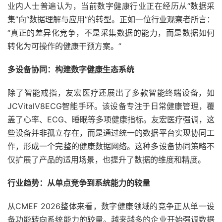
业内人士普遍认为，当前数字健康行业正在经历从“数据采
集”向“数据理解与应用”的转型。正如一位行业观察者所言：
“真正的差异化竞争，不是采集数据的能力，而是数据如何
转化为可操作的健康干预方案。”
多设备协同：构建数字健康生态系统
除了智能戒指，友宏医疗还展出了多款智能终端设备，如
JCVitalV8ECG智能手环。该设备专注于日常健康管理，覆
盖了心率、ECG、睡眠等多项健康指标。友宏医疗强调，这
些设备并非孤立存在，而是通过统一的数据平台实现协同工
作，形成一个完整的健康数据网络。这种多设备协同策略不
仅扩展了产品的适用场景，也提升了数据的维度和精度。
行业趋势：从单点竞争到系统能力的较量
从CMEF 2026整体来看，数字健康领域的竞争正从单一设
备功能转向系统能力的较量。越来越多的企业开始强调数据