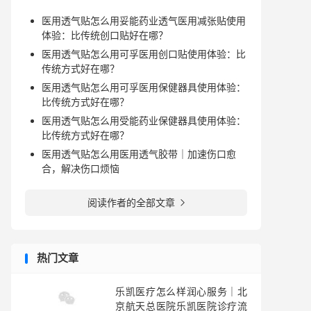
医用透气贴怎么用妥能药业透气医用减张贴使用
体验：比传统创口贴好在哪？
医用透气贴怎么用可孚医用创口贴使用体验：比
传统方式好在哪？
医用透气贴怎么用可孚医用保健器具使用体验：
比传统方式好在哪？
医用透气贴怎么用受能药业保健器具使用体验：
比传统方式好在哪？
医用透气贴怎么用医用透气胶带｜加速伤口愈
合，解决伤口烦恼
阅读作者的全部文章

热门文章
乐凯医疗怎么样润心服务｜北
京航天总医院乐凯医院诊疗流