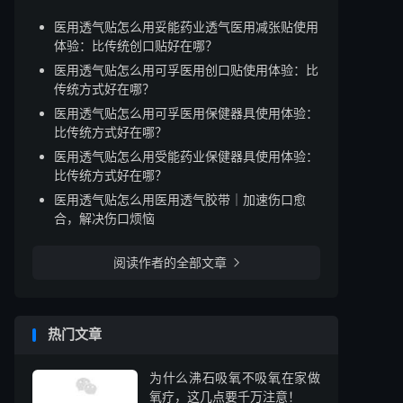
医用透气贴怎么用妥能药业透气医用减张贴使用
体验：比传统创口贴好在哪？
医用透气贴怎么用可孚医用创口贴使用体验：比
传统方式好在哪？
医用透气贴怎么用可孚医用保健器具使用体验：
比传统方式好在哪？
医用透气贴怎么用受能药业保健器具使用体验：
比传统方式好在哪？
医用透气贴怎么用医用透气胶带｜加速伤口愈
合，解决伤口烦恼
阅读作者的全部文章

热门文章
为什么沸石吸氧不吸氧在家做
氧疗，这几点要千万注意！